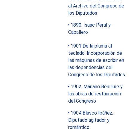
al Archivo del Congreso de
los Diputados
1890. Isaac Peral y
Caballero
1901 De la pluma al
teclado: Incorporación de
las máquinas de escribir en
las dependencias del
Congreso de los Diputados
1902. Mariano Benlliure y
las obras de restauración
del Congreso
1904 Blasco Ibáñez.
Diputado agitador y
romántico