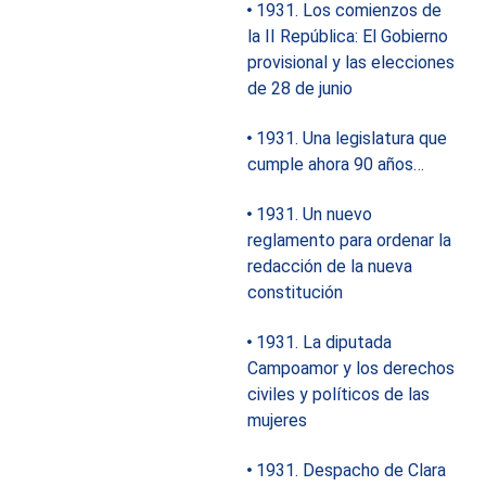
1931. Los comienzos de
la II República: El Gobierno
provisional y las elecciones
de 28 de junio
1931. Una legislatura que
cumple ahora 90 años…
1931. Un nuevo
reglamento para ordenar la
redacción de la nueva
constitución
1931. La diputada
Campoamor y los derechos
civiles y políticos de las
mujeres
1931. Despacho de Clara