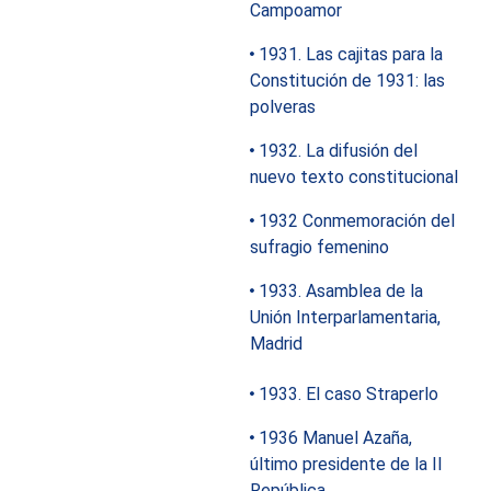
Campoamor
1931. Las cajitas para la
Constitución de 1931: las
polveras
1932. La difusión del
nuevo texto constitucional
1932 Conmemoración del
sufragio femenino
1933. Asamblea de la
Unión Interparlamentaria,
Madrid
1933. El caso Straperlo
1936 Manuel Azaña,
último presidente de la II
República