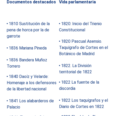
Documentos destacados
Vida parlamentaria
1810 Sustitución de la
1820: Inicio del Trienio
pena de horca por la de
Constitucional
garrote
1820 Pascual Asensio.
Taquígrafo de Cortes en el
1836 Mariana Pineda
Botánico de Madrid
1836 Bandera Muñoz
1822. La División
Torrero
territorial de 1822
1840 Daoíz y Velarde:
1822 La fuente de la
Homenaje a los defensores
discordia
de la libertad nacional
1822 Los taquígrafos y el
1841 Los alabarderos de
Diario de Cortes en 1822
Palacio