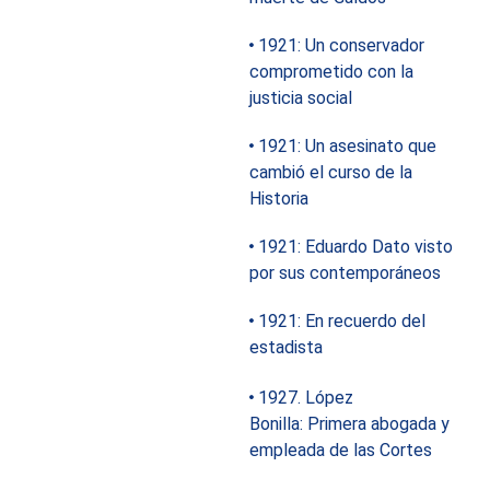
1921: Un conservador
comprometido con la
justicia social
1921: Un asesinato que
cambió el curso de la
Historia
1921: Eduardo Dato visto
por sus contemporáneos
1921: En recuerdo del
estadista
1927. López
Bonilla: Primera abogada y
empleada de las Cortes