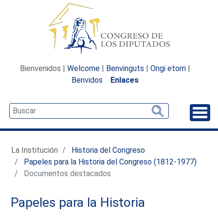
Bienvenidos |
Welcome
|
Benvinguts
|
Ongi etorri
|
Benvidos
Enlaces
Desp
La Institución
Historia del Congreso
Papeles para la Historia del Congreso (1812-1977)
Documentos destacados
Papeles para la Historia