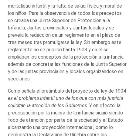
mortalidad infantil y la falta de salud física y moral de
los niños. Para la observancia de todos los preceptos
se creaba una Junta Superior de Protección a la
Infancia, Juntas provinciales y Juntas locales y se
preveía la redacción de un reglamento en el plazo de
tres meses tras promulgarse la ley. Sin embargo este
reglamento no se publicó hasta 1908 y en él se
ampliaban los conceptos de la protección a la infancia
además de concretar las funciones de la Junta Superior
y de las juntas provinciales y locales organizándose en
secciones.
Como señala el preámbulo del proyecto de ley de 1904
es el problema infantil uno de los que con más justicia
solicitan la atención de los Gobiernos
. Y en efecto, la
preocupación por la mejora de la infancia siguió siendo
foco de atención por parte de la sociedad y el Estado
alcanzando una proyección internacional, como lo
demuestra la Declaración de Ginebra sobre los