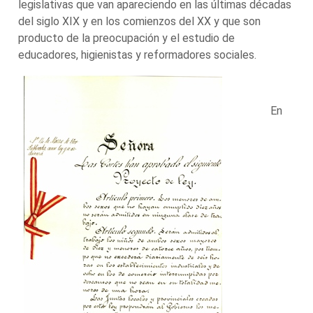
legislativas que van apareciendo en las últimas décadas
del siglo XIX y en los comienzos del XX y que son
producto de la preocupación y el estudio de
educadores, higienistas y reformadores sociales.
En