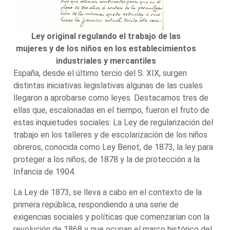
Ley original regulando el trabajo de las
mujeres y de los niños en los establecimientos
industriales y mercantiles
España, desde el último tercio del S. XIX, surgen
distintas iniciativas legislativas algunas de las cuales
llegaron a aprobarse como leyes. Destacamos tres de
ellas que, escalonadas en el tiempo, fueron el fruto de
estas inquietudes sociales: La Ley de regularización del
trabajo en los talleres y de escolarización de los niños
obreros, conocida como Ley Benot, de 1873, la ley para
proteger a los niños, de 1878 y la de protección a la
Infancia de 1904.
La Ley de 1873, se lleva a cabo en el contexto de la
primera república, respondiendo a una serie de
exigencias sociales y políticas que comenzarían con la
revolución de 1868 y que ocupan el marco histórico del