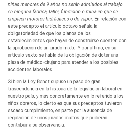
niñas menores de 9 años no serán admitidos al trabajo
en ninguna fábrica, taller, fundición o mina en que se
empleen motores hidráulicos o de vapor
. En relación con
este precepto el artículo octavo señala la
obligatoriedad de que los planos de los
establecimientos que hayan de construirse cuenten con
la aprobación de un jurado mixto. Y por último, en su
artículo sexto se habla de la obligación de dotar una
plaza de médico-cirujano para atender a los posibles
accidentes laborales.
Si bien la Ley Benot supuso un paso de gran
trascendencia en la historia de la legislación laboral en
nuestro país, y más concretamente en lo referido a los
niños obreros, lo cierto es que sus preceptos tuvieron
escaso cumplimiento, en parte por la ausencia de
regulación de unos jurados mixtos que pudieran
contribuir a su observancia.