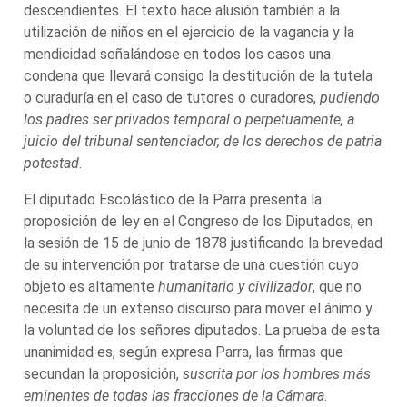
descendientes. El texto hace alusión también a la
utilización de niños en el ejercicio de la vagancia y la
mendicidad señalándose en todos los casos una
condena que llevará consigo la destitución de la tutela
o curaduría en el caso de tutores o curadores,
pudiendo
los padres ser privados temporal o perpetuamente, a
juicio del tribunal sentenciador, de los derechos de patria
potestad
.
El diputado Escolástico de la Parra presenta la
proposición de ley en el Congreso de los Diputados, en
la sesión de 15 de junio de 1878 justificando la brevedad
de su intervención por tratarse de una cuestión cuyo
objeto es altamente
humanitario y civilizador
, que no
necesita de un extenso discurso para mover el ánimo y
la voluntad de los señores diputados. La prueba de esta
unanimidad es, según expresa Parra, las firmas que
secundan la proposición,
suscrita por los hombres más
eminentes de todas las fracciones de la Cámara
.