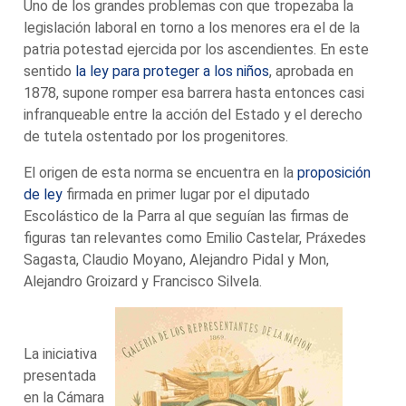
Uno de los grandes problemas con que tropezaba la
legislación laboral en torno a los menores era el de la
patria potestad ejercida por los ascendientes. En este
sentido
la ley para proteger a los niños
, aprobada en
1878, supone romper esa barrera hasta entonces casi
infranqueable entre la acción del Estado y el derecho
de tutela ostentado por los progenitores.
El origen de esta norma se encuentra en la
proposición
de ley
firmada en primer lugar por el diputado
Escolástico de la Parra al que seguían las firmas de
figuras tan relevantes como Emilio Castelar, Práxedes
Sagasta, Claudio Moyano, Alejandro Pidal y Mon,
Alejandro Groizard y Francisco Silvela.
La iniciativa
presentada
en la Cámara