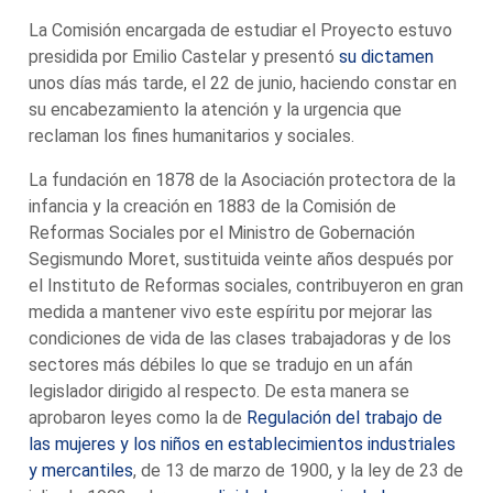
La Comisión encargada de estudiar el Proyecto estuvo
presidida por Emilio Castelar y presentó
su dictamen
unos días más tarde, el 22 de junio, haciendo constar en
su encabezamiento la atención y la urgencia que
reclaman los fines humanitarios y sociales.
La fundación en 1878 de la Asociación protectora de la
infancia y la creación en 1883 de la Comisión de
Reformas Sociales por el Ministro de Gobernación
Segismundo Moret, sustituida veinte años después por
el Instituto de Reformas sociales, contribuyeron en gran
medida a mantener vivo este espíritu por mejorar las
condiciones de vida de las clases trabajadoras y de los
sectores más débiles lo que se tradujo en un afán
legislador dirigido al respecto. De esta manera se
aprobaron leyes como la de
Regulación del trabajo de
las mujeres y los niños en establecimientos industriales
y mercantiles
, de 13 de marzo de 1900, y la ley de 23 de