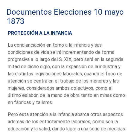
Documentos Elecciones 10 mayo
1873
PROTECCIÓN A LA INFANCIA
La concienciación en torno a la infancia y sus
condiciones de vida se irá incrementando de forma
progresiva a lo largo del S. XIX, pero será en la segunda
mitad de dicho siglo, con la expansión de la industria y
las distintas legislaciones laborales, cuando el foco de
atención se centra en el trabajo de los menores y las
mujeres, considerados ambos colectivos, como el
último eslabón de la mano de obra tanto en minas como
en fábricas y talleres.
Pero esta atención a la infancia abarca otros aspectos
además de los estrictamente laborales, como son la
educación y la salud, dando lugar a una serie de medidas