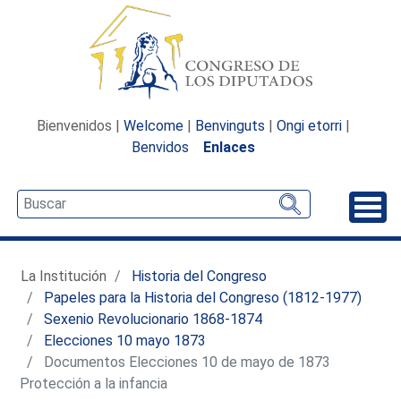
Bienvenidos |
Welcome
|
Benvinguts
|
Ongi etorri
|
Benvidos
Enlaces
Desp
La Institución
Historia del Congreso
Papeles para la Historia del Congreso (1812-1977)
Sexenio Revolucionario 1868-1874
Elecciones 10 mayo 1873
Documentos Elecciones 10 de mayo de 1873
Protección a la infancia