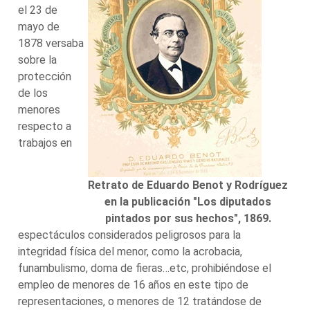
el 23 de
mayo de
1878 versaba
sobre la
protección
de los
menores
respecto a
trabajos en
Retrato de Eduardo Benot y Rodríguez
en la publicación "Los diputados
pintados por sus hechos", 1869.
espectáculos considerados peligrosos para la
integridad física del menor, como la acrobacia,
funambulismo, doma de fieras…etc, prohibiéndose el
empleo de menores de 16 años en este tipo de
representaciones, o menores de 12 tratándose de