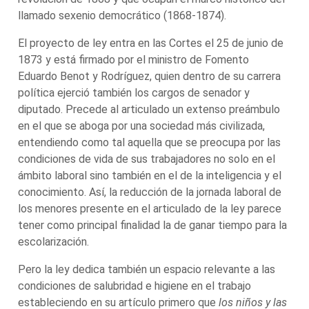
llamado sexenio democrático (1868-1874).
El proyecto de ley entra en las Cortes el 25 de junio de
1873 y está firmado por el ministro de Fomento
Eduardo Benot y Rodríguez, quien dentro de su carrera
política ejerció también los cargos de senador y
diputado. Precede al articulado un extenso preámbulo
en el que se aboga por una sociedad más civilizada,
entendiendo como tal aquella que se preocupa por las
condiciones de vida de sus trabajadores no solo en el
ámbito laboral sino también en el de la inteligencia y el
conocimiento. Así, la reducción de la jornada laboral de
los menores presente en el articulado de la ley parece
tener como principal finalidad la de ganar tiempo para la
escolarización.
Pero la ley dedica también un espacio relevante a las
condiciones de salubridad e higiene en el trabajo
estableciendo en su artículo primero que
los niños y las