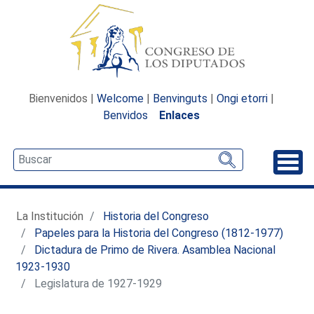
Bienvenidos |
Welcome
|
Benvinguts
|
Ongi etorri
|
Benvidos
Enlaces
Desp
La Institución
Historia del Congreso
Papeles para la Historia del Congreso (1812-1977)
Dictadura de Primo de Rivera. Asamblea Nacional
1923-1930
Legislatura de 1927-1929