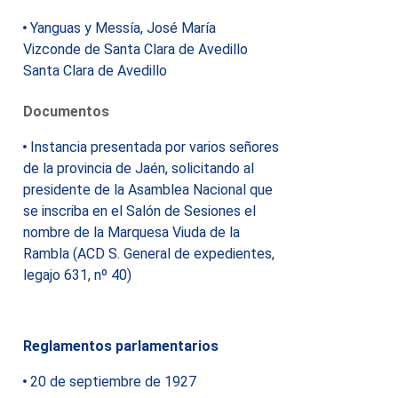
Yanguas y Messía, José María
Vizconde de Santa Clara de Avedillo
Santa Clara de Avedillo
Documentos
Instancia presentada por varios señores
de la provincia de Jaén, solicitando al
presidente de la Asamblea Nacional que
se inscriba en el Salón de Sesiones el
nombre de la Marquesa Viuda de la
Rambla (ACD S. General de expedientes,
legajo 631, nº 40)
Reglamentos parlamentarios
20 de septiembre de 1927