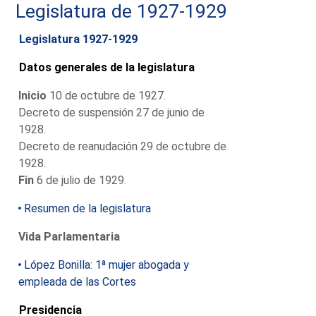
Legislatura de 1927-1929
Legislatura 1927-1929
Datos generales de la legislatura
Inicio
10 de octubre de 1927.
Decreto de suspensión 27 de junio de
1928.
Decreto de reanudación 29 de octubre de
1928.
Fin
6 de julio de 1929.
Resumen de la legislatura
Vida Parlamentaria
López Bonilla: 1ª mujer abogada y
empleada de las Cortes
Presidencia