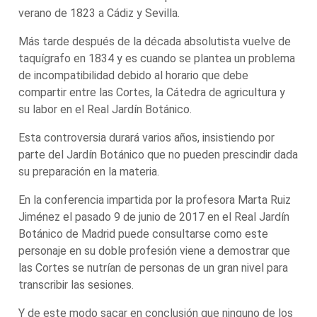
verano de 1823 a Cádiz y Sevilla.
Más tarde después de la década absolutista vuelve de
taquígrafo en 1834 y es cuando se plantea un problema
de incompatibilidad debido al horario que debe
compartir entre las Cortes, la Cátedra de agricultura y
su labor en el Real Jardín Botánico.
Esta controversia durará varios años, insistiendo por
parte del Jardín Botánico que no pueden prescindir dada
su preparación en la materia.
En la conferencia impartida por la profesora Marta Ruiz
Jiménez el pasado 9 de junio de 2017 en el Real Jardín
Botánico de Madrid puede consultarse como este
personaje en su doble profesión viene a demostrar que
las Cortes se nutrían de personas de un gran nivel para
transcribir las sesiones.
Y de este modo sacar en conclusión que ninguno de los