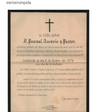
ininterrumpida.