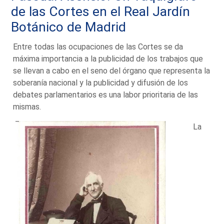
de las Cortes en el Real Jardín
Botánico de Madrid
Entre todas las ocupaciones de las Cortes se da
máxima importancia a la publicidad de los trabajos que
se llevan a cabo en el seno del órgano que representa la
soberanía nacional y la publicidad y difusión de los
debates parlamentarios es una labor prioritaria de las
mismas.
La