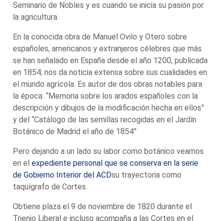
Seminario de Nobles y es cuando se inicia su pasión por
la agricultura.
En la conocida obra de Manuel Ovilo y Otero sobre
españoles, americanos y extranjeros célebres que más
se han señalado en España desde el año 1200, publicada
en 1854; nos da noticia extensa sobre sus cualidades en
el mundo agrícola. Es autor de dos obras notables para
la época: “Memoria sobre los arados españoles con la
descripción y dibujos de la modificación hecha en ellos”
y del “Catálogo de las semillas recogidas en el Jardín
Botánico de Madrid el año de 1854”
Pero dejando a un lado su labor como botánico veamos
en el
expediente personal que se conserva en la serie
de Gobierno Interior del ACD
su trayectoria como
taquígrafo de Cortes.
Obtiene plaza el 9 de noviembre de 1820 durante el
Trienio Liberal e incluso acompaña a las Cortes en el