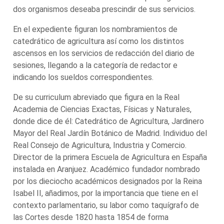
dos organismos deseaba prescindir de sus servicios.
En el expediente figuran los nombramientos de
catedrático de agricultura así como los distintos
ascensos en los servicios de redacción del diario de
sesiones, llegando a la categoría de redactor e
indicando los sueldos correspondientes.
De su curriculum abreviado que figura en la Real
Academia de Ciencias Exactas, Físicas y Naturales,
donde dice de él: Catedrático de Agricultura, Jardinero
Mayor del Real Jardín Botánico de Madrid. Individuo del
Real Consejo de Agricultura, Industria y Comercio.
Director de la primera Escuela de Agricultura en España
instalada en Aranjuez. Académico fundador nombrado
por los dieciocho académicos designados por la Reina
Isabel II, añadimos, por la importancia que tiene en el
contexto parlamentario, su labor como taquígrafo de
las Cortes desde 1820 hasta 1854 de forma