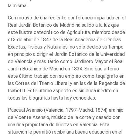
la misma.
Con motivo de una reciente conferencia impartida en el
Real Jardín Botánico de Madrid ha salido a la luz que
este ilustre catedrático de Agricultura, miembro desde
el 3 de abril de 1847 de la Real Academia de Ciencias
Exactas, Físicas y Naturales, no solo dedicó su tiempo
en principio a dirigir el Jardín Botánico de la Universidad
de Valencia y más tarde como Jardinero Mayor el Real
Jardín Botánico de Madrid en 1834. Sino que alternó
este último trabajo con su empleo como taquígrafo en
las Cortes del Trienio Liberal y en las de la Regencia de
Isabel II. Este último aspecto es sin duda inédito en
todas las biografías hasta hoy conocidas.
Pascual Asensio (Valencia, 1797-Madrid, 1874) era hijo
de Vicente Asensio, músico de la corte y casado con
una rica propietaria de huertas en Valencia. Esta
situación le permitió recibir una buena educación en el