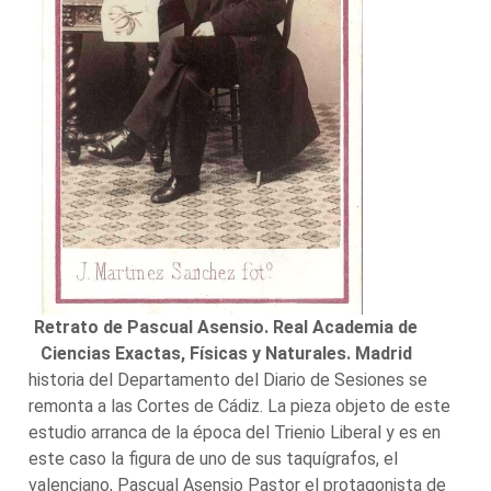
Retrato de Pascual Asensio. Real Academia de
Ciencias Exactas, Físicas y Naturales. Madrid
historia del Departamento del Diario de Sesiones se
remonta a las Cortes de Cádiz. La pieza objeto de este
estudio arranca de la época del Trienio Liberal y es en
este caso la figura de uno de sus taquígrafos, el
valenciano, Pascual Asensio Pastor el protagonista de