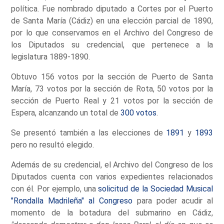
política. Fue nombrado diputado a Cortes por el Puerto
de Santa María (Cádiz) en una elección parcial de 1890,
por lo que conservamos en el Archivo del Congreso de
los Diputados su credencial, que pertenece a la
legislatura 1889-1890.
Obtuvo 156 votos por la sección de Puerto de Santa
María, 73 votos por la sección de Rota, 50 votos por la
sección de Puerto Real y 21 votos por la sección de
Espera, alcanzando un total de
300 votos
.
Se presentó también a las elecciones de
1891
y
1893
pero no resultó elegido.
Además de su credencial, el Archivo del Congreso de los
Diputados cuenta con varios expedientes relacionados
con él. Por ejemplo, una
solicitud de la Sociedad Musical
"Rondalla Madrileña" al Congreso
para poder acudir al
momento de la botadura del submarino en Cádiz,