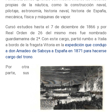
propias de la náutica, como la construcción naval,
pilotaje, astronomía, historia naval, historia de España,
mecánica, física y máquinas de vapor.
Cursó estudios hasta el 7 de diciembre de 1866 y por
Real Orden de 26 del mismo mes fue nombrado
guardiamarina de 2ª. Con este cargo, partió rumbo a Italia
a bordo de la fragata Vitoria en la
expedición que condujo
a don Amadeo de Saboya a España en 1871 para hacerse
cargo del trono
.
Por otra
parte, sus