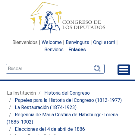
Bienvenidos |
Welcome
|
Benvinguts
|
Ongi etorri
|
Benvidos
Enlaces
Desp
La Institución
Historia del Congreso
Papeles para la Historia del Congreso (1812-1977)
La Restauración (1874-1923)
Regencia de María Cristina de Habsburgo-Lorena
(1885-1902)
Elecciones del 4 de abril de 1886