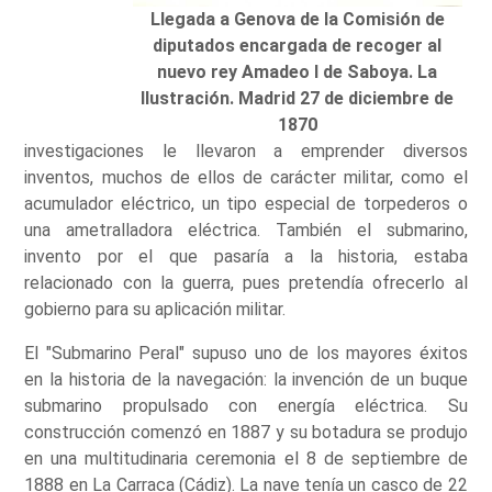
Llegada a Genova de la Comisión de
diputados encargada de recoger al
nuevo rey Amadeo I de Saboya. La
Ilustración. Madrid 27 de diciembre de
1870
investigaciones le llevaron a emprender diversos
inventos, muchos de ellos de carácter militar, como el
acumulador eléctrico, un tipo especial de torpederos o
una ametralladora eléctrica. También el submarino,
invento por el que pasaría a la historia, estaba
relacionado con la guerra, pues pretendía ofrecerlo al
gobierno para su aplicación militar.
El "Submarino Peral" supuso uno de los mayores éxitos
en la historia de la navegación: la invención de un buque
submarino propulsado con energía eléctrica. Su
construcción comenzó en 1887 y su botadura se produjo
en una multitudinaria ceremonia el 8 de septiembre de
1888 en La Carraca (Cádiz). La nave tenía un casco de 22