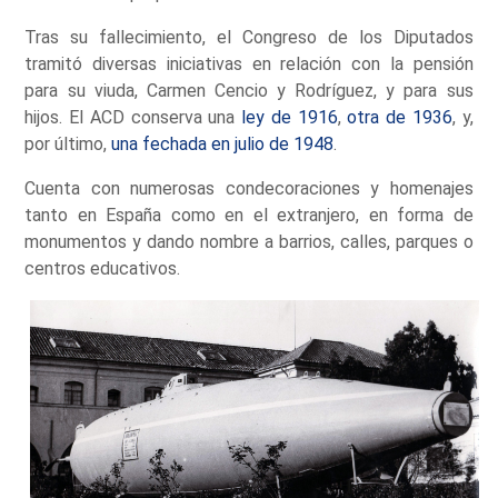
Tras su fallecimiento, el Congreso de los Diputados
tramitó diversas iniciativas en relación con la pensión
para su viuda, Carmen Cencio y Rodríguez, y para sus
hijos. El ACD conserva una
ley de 1916
,
otra de 1936
, y,
por último,
una fechada en julio de 1948
.
Cuenta con numerosas condecoraciones y homenajes
tanto en España como en el extranjero, en forma de
monumentos y dando nombre a barrios, calles, parques o
centros educativos.