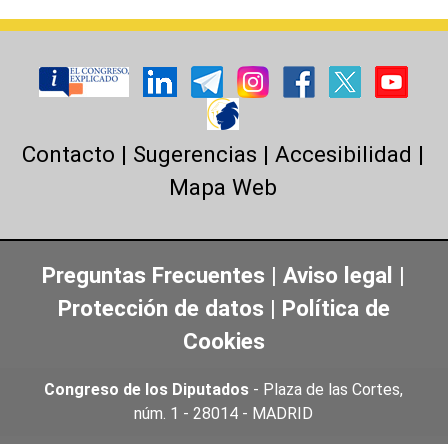
Contacto
|
Sugerencias
|
Accesibilidad
|
Mapa Web
Preguntas Frecuentes
|
Aviso legal
|
Protección de datos
|
Política de
Cookies
Congreso de los Diputados
- Plaza de las Cortes,
núm. 1 - 28014 - MADRID