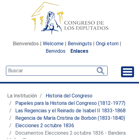
Bienvenidos |
Welcome
|
Benvinguts
|
Ongi etorri
|
Benvidos
Enlaces
Desp
La Institución
Historia del Congreso
Papeles para la Historia del Congreso (1812-1977)
Las Regencias y el Reinado de Isabel II 1833-1868
Regencia de María Cristina de Borbón (1833-1840)
Elecciones 2 octubre 1836
Documentos Elecciones 2 octubre 1836 - Bandera