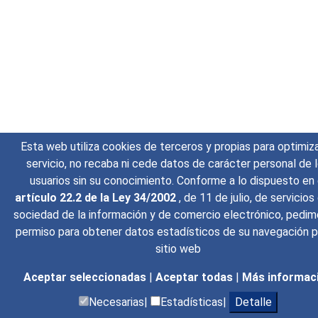
Esta web utiliza cookies de terceros y propias para optimiza
servicio, no recaba ni cede datos de carácter personal de 
usuarios sin su conocimiento. Conforme a lo dispuesto en 
artículo 22.2 de la Ley 34/2002
, de 11 de julio, de servicios
sociedad de la información y de comercio electrónico, pedim
permiso para obtener datos estadísticos de su navegación p
sitio web
Aceptar seleccionadas
|
Aceptar todas
|
Más informac
Necesarias|
Estadísticas|
Detalle