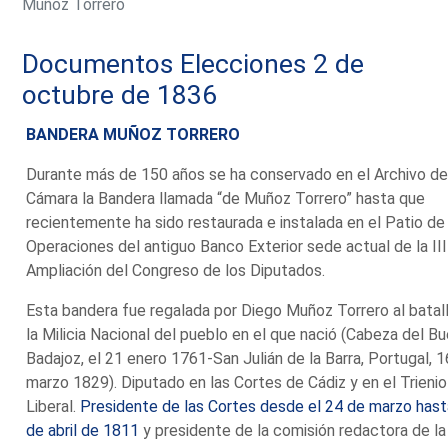
Muñoz Torrero
Documentos Elecciones 2 de
octubre de 1836
BANDERA MUÑOZ TORRERO
Durante más de 150 años se ha conservado en el Archivo de
Cámara la Bandera llamada “de Muñoz Torrero” hasta que
recientemente ha sido restaurada e instalada en el Patio de
Operaciones del antiguo Banco Exterior sede actual de la III
Ampliación del Congreso de los Diputados.
Esta bandera fue regalada por Diego Muñoz Torrero al batal
la Milicia Nacional del pueblo en el que nació (Cabeza del Bu
Badajoz, el 21 enero 1761-San Julián de la Barra, Portugal, 1
marzo 1829). Diputado en las Cortes de Cádiz y en el Trienio
Liberal.
Presidente de las Cortes desde el 24 de marzo hast
de abril de 1811
y presidente de la comisión redactora de la