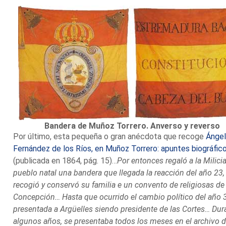
Bandera de Muñoz Torrero. Anverso y reverso
Por último, esta pequeña o gran anécdota que recoge
Ánge
Fernández de los Ríos, en Muñoz Torrero: apuntes biográfic
(publicada en 1864, pág. 15)…
Por entonces regaló a la Milici
pueblo natal una bandera que llegada la reacción del año 23,
recogió y conservó su familia e un convento de religiosas de 
Concepción… Hasta que ocurrido el cambio político del año 
presentada a Argüelles siendo presidente de las Cortes… Dur
algunos años, se presentaba todos los meses en el archivo d