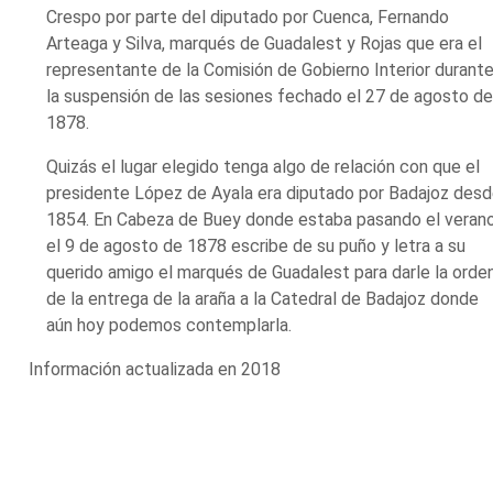
Crespo por parte del diputado por Cuenca, Fernando
Arteaga y Silva, marqués de Guadalest y Rojas que era el
representante de la Comisión de Gobierno Interior durant
la suspensión de las sesiones fechado el 27 de agosto d
1878.
Quizás el lugar elegido tenga algo de relación con que el
presidente López de Ayala era diputado por Badajoz des
1854. En Cabeza de Buey donde estaba pasando el verano
el 9 de agosto de 1878 escribe de su puño y letra a su
querido amigo el marqués de Guadalest para darle la orde
de la entrega de la araña a la Catedral de Badajoz donde
aún hoy podemos contemplarla.
Información actualizada en 2018