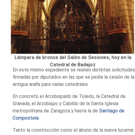
Lámpara de bronce del Salón de Sesiones, hoy en la
Catedral de Badajoz
En este mismo expediente se reúnen distintas solicitude
firmadas por diputados en las que se pedía la cesión de la
antigua araña para varias catedrales.
En concreto el Arzobispado de Toledo, la Catedral de
Granada, el Arzobispo y Cabildo de la Santa Iglesia
metropolitana de Zaragoza y hasta la de
Santiago de
Compostela
.
Tanto la construcción como el abono de la nueva lucerna