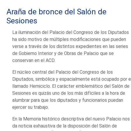
Araña de bronce del Salón de
Sesiones
La iluminación del Palacio del Congreso de los Diputados
ha sido motivo de múltiples modificaciones que pueden
verse a través de los distintos expedientes en las series
de Gobierno Interior y de Obras de Palacio que se
conservan en el ACD.
El núcleo central del Palacio del Congreso de los
Diputados, simbólica y espacialmente está ocupado por e
llamado Hemiciclo. El carácter emblemático del Salón de
Sesiones es quizás uno de los más difíciles a la hora de
alumbrar para que los diputados y funcionarios puedan
ejercer su trabajo.
En la Memoria histórico descriptiva del nuevo Palacio nos
da noticia exhaustiva de la disposición del Salón de