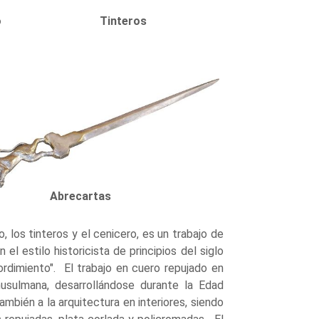
o
Tinteros
Abrecartas
, los tinteros y el cenicero, es un trabajo de
el estilo historicista de principios del siglo
ordimiento". El trabajo en cuero repujado en
usulmana, desarrollándose durante la Edad
ambién a la arquitectura en interiores, siendo