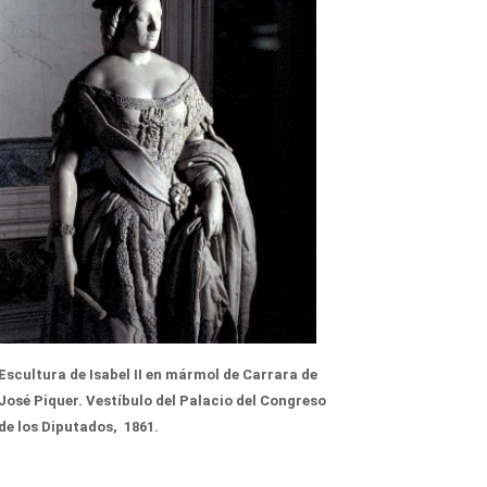
Escultura de Isabel II en mármol de Carrara de
José Piquer. Vestíbulo del Palacio del Congreso
de los Diputados, 1861.