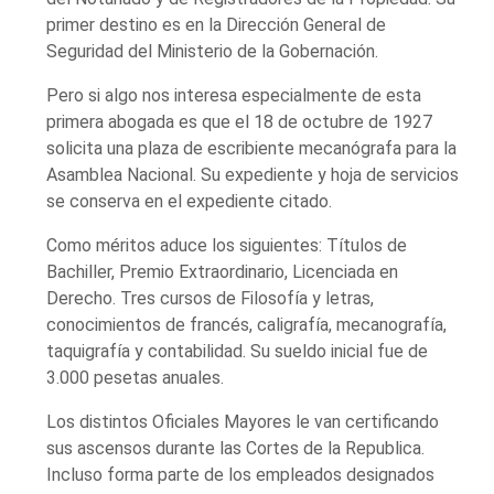
primer destino es en la Dirección General de
Seguridad del Ministerio de la Gobernación.
Pero si algo nos interesa especialmente de esta
primera abogada es que el 18 de octubre de 1927
solicita una plaza de escribiente mecanógrafa para la
Asamblea Nacional. Su expediente y hoja de servicios
se conserva en el expediente citado.
Como méritos aduce los siguientes: Títulos de
Bachiller, Premio Extraordinario, Licenciada en
Derecho. Tres cursos de Filosofía y letras,
conocimientos de francés, caligrafía, mecanografía,
taquigrafía y contabilidad. Su sueldo inicial fue de
3.000 pesetas anuales.
Los distintos Oficiales Mayores le van certificando
sus ascensos durante las Cortes de la Republica.
Incluso forma parte de los empleados designados