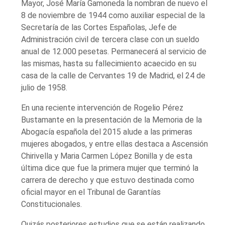
Mayor, José María Gamoneda la nombran de nuevo el
8 de noviembre de 1944 como auxiliar especial de la
Secretaría de las Cortes Españolas, Jefe de
Administración civil de tercera clase con un sueldo
anual de 12.000 pesetas. Permanecerá al servicio de
las mismas, hasta su fallecimiento acaecido en su
casa de la calle de Cervantes 19 de Madrid, el 24 de
julio de 1958.
En una reciente intervención de Rogelio Pérez
Bustamante en la presentación de la Memoria de la
Abogacía española del 2015 alude a las primeras
mujeres abogados, y entre ellas destaca a Ascensión
Chirivella y Maria Carmen López Bonilla y de esta
última dice que fue la primera mujer que terminó la
carrera de derecho y que estuvo destinada como
oficial mayor en el Tribunal de Garantías
Constitucionales.
Quizás posteriores estudios que se están realizando