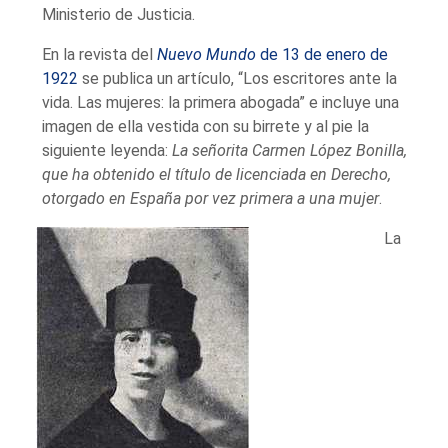
Ministerio de Justicia.
En la revista del
Nuevo Mundo
de 13 de enero de
1922
se publica un artículo, “Los escritores ante la
vida. Las mujeres: la primera abogada” e incluye una
imagen de ella vestida con su birrete y al pie la
siguiente leyenda:
La señorita Carmen López Bonilla,
que ha obtenido el título de licenciada en Derecho,
otorgado en España por vez primera a una mujer
.
La