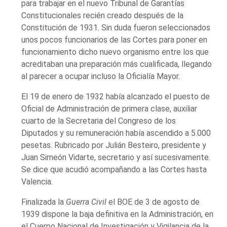
para trabajar en el nuevo Tribunal de Garantías
Constitucionales recién creado después de la
Constitución de 1931. Sin duda fueron seleccionados
unos pocos funcionarios de las Cortes para poner en
funcionamiento dicho nuevo organismo entre los que
acreditaban una preparación más cualificada, llegando
al parecer a ocupar incluso la Oficialía Mayor.
El 19 de enero de 1932 había alcanzado el puesto de
Oficial de Administración de primera clase, auxiliar
cuarto de la Secretaria del Congreso de los
Diputados y su remuneración había ascendido a 5.000
pesetas. Rubricado por Julián Besteiro, presidente y
Juan Simeón Vidarte, secretario y así sucesivamente.
Se dice que acudió acompañando a las Cortes hasta
Valencia.
Finalizada la
Guerra Civil
el BOE de 3 de agosto de
1939 dispone la baja definitiva en la Administración, en
el Cuerpo Nacional de Investigación y Vigilancia de la