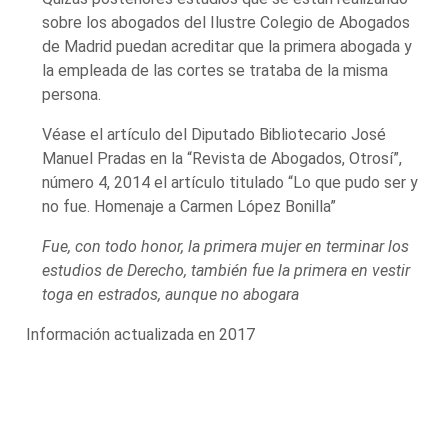
sobre los abogados del Ilustre Colegio de Abogados
de Madrid puedan acreditar que la primera abogada y
la empleada de las cortes se trataba de la misma
persona.
Véase el artículo del Diputado Bibliotecario José
Manuel Pradas en la “Revista de Abogados, Otrosí”,
número 4, 2014 el artículo titulado “Lo que pudo ser y
no fue. Homenaje a Carmen López Bonilla”
Fue, con todo honor, la primera mujer en terminar los
estudios de Derecho, también fue la primera en vestir
toga en estrados, aunque no abogara
Información actualizada en 2017