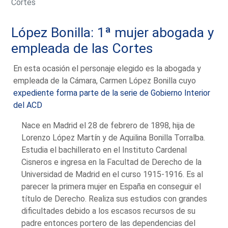
Cortes
López Bonilla: 1ª mujer abogada y
empleada de las Cortes
En esta ocasión el personaje elegido es la abogada y
empleada de la Cámara, Carmen López Bonilla cuyo
expediente forma parte de la serie de Gobierno Interior
del ACD
Nace en Madrid el 28 de febrero de 1898, hija de
Lorenzo López Martín y de Aquilina Bonilla Torralba.
Estudia el bachillerato en el Instituto Cardenal
Cisneros e ingresa en la Facultad de Derecho de la
Universidad de Madrid en el curso 1915-1916. Es al
parecer la primera mujer en España en conseguir el
título de Derecho. Realiza sus estudios con grandes
dificultades debido a los escasos recursos de su
padre entonces portero de las dependencias del