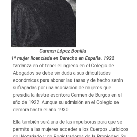
Carmen López Bonilla
1ª mujer licenciada en Derecho en España. 1922
tardanza en obtener el ingreso en el Colegio de
Abogados se debe sin duda a sus dificultades
económicas para abonar las tasas y de hecho serán
sufragadas por una asociación de mujeres que
presidía la ilustre escritora Carmen de Burgos en el
año de 1922. Aunque su admisión en el Colegio se
demora hasta el año 1930.
Ella también será una de las impulsoras para que se
permita a las mujeres acceder a los Cuerpos Jurídicos
del Notariado y de Registradores de la Propiedad. Su