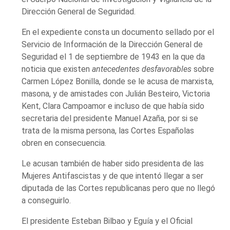
Dirección General de Seguridad.
En el expediente consta un documento sellado por el
Servicio de Información de la Dirección General de
Seguridad el 1 de septiembre de 1943 en la que da
noticia que existen
antecedentes desfavorables
sobre
Carmen López Bonilla, donde se le acusa de marxista,
masona, y de amistades con Julián Besteiro, Victoria
Kent, Clara Campoamor e incluso de que había sido
secretaria del presidente Manuel Azaña, por si se
trata de la misma persona, las Cortes Españolas
obren en consecuencia.
Le acusan también de haber sido presidenta de las
Mujeres Antifascistas y de que intentó llegar a ser
diputada de las Cortes republicanas pero que no llegó
a conseguirlo.
El presidente Esteban Bilbao y Eguía y el Oficial