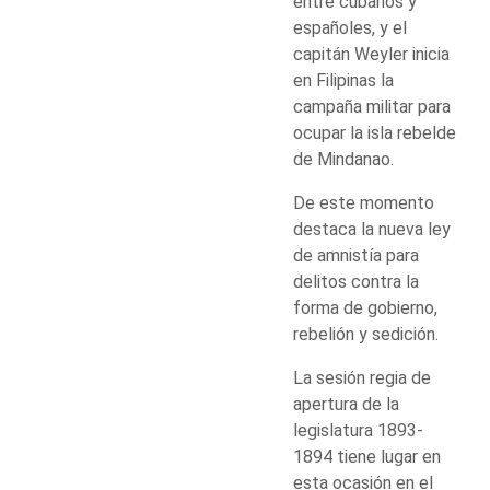
entre cubanos y
españoles, y el
capitán Weyler inicia
en Filipinas la
campaña militar para
ocupar la isla rebelde
de Mindanao.
De este momento
destaca la nueva ley
de amnistía para
delitos contra la
forma de gobierno,
rebelión y sedición.
La sesión regia de
apertura de la
legislatura 1893-
1894 tiene lugar en
esta ocasión en el