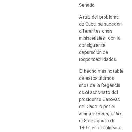
Senado.
A raíz del problema
de Cuba, se suceden
diferentes crisis
ministeriales, con la
consiguiente
depuración de
responsabilidades.
El hecho más notable
de estos últimos
años de la Regencia
es el asesinato del
presidente Cánovas
del Castillo por el
anarquista
Angiolillo
,
el 8 de agosto de
1897, en el balneario