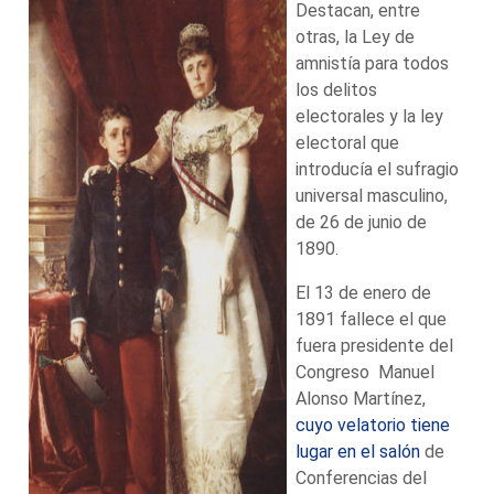
Destacan, entre
otras, la Ley de
amnistía para todos
los delitos
electorales y la ley
electoral que
introducía el sufragio
universal masculino,
de 26 de junio de
1890.
El 13 de enero de
1891 fallece el que
fuera presidente del
Congreso Manuel
Alonso Martínez,
cuyo velatorio tiene
lugar en el salón
de
Conferencias del