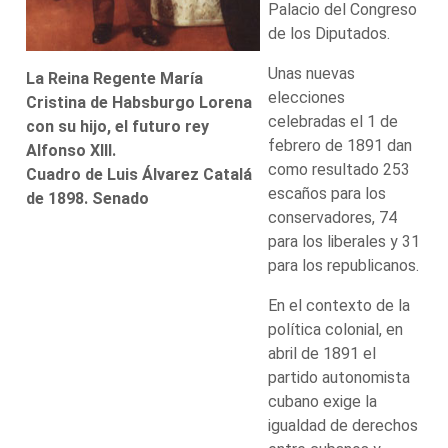
Palacio del Congreso
de los Diputados.
Unas nuevas
La Reina Regente María
elecciones
Cristina de Habsburgo Lorena
celebradas el 1 de
con su hijo, el futuro rey
febrero de 1891 dan
Alfonso XIII.
como resultado 253
Cuadro de Luis Álvarez Catalá
escaños para los
de 1898. Senado
conservadores, 74
para los liberales y 31
para los republicanos.
En el contexto de la
política colonial, en
abril de 1891 el
partido autonomista
cubano exige la
igualdad de derechos