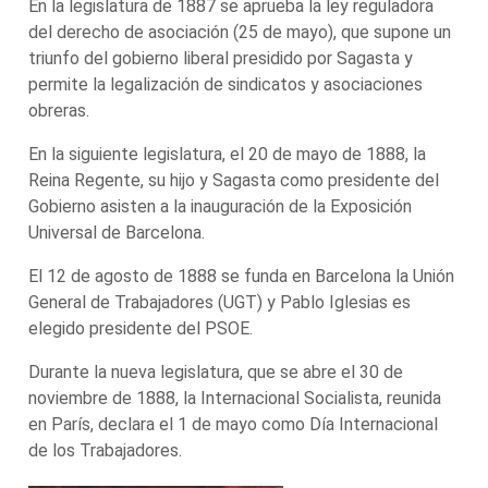
En la legislatura de 1887 se aprueba la ley reguladora
del derecho de asociación (25 de mayo), que supone un
triunfo del gobierno liberal presidido por Sagasta y
permite la legalización de sindicatos y asociaciones
obreras.
En la siguiente legislatura, el 20 de mayo de 1888, la
Reina Regente, su hijo y Sagasta como presidente del
Gobierno asisten a la inauguración de la Exposición
Universal de Barcelona.
El 12 de agosto de 1888 se funda en Barcelona la Unión
General de Trabajadores (UGT) y Pablo Iglesias es
elegido presidente del PSOE.
Durante la nueva legislatura, que se abre el 30 de
noviembre de 1888, la Internacional Socialista, reunida
en París, declara el 1 de mayo como Día Internacional
de los Trabajadores.