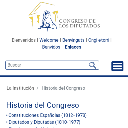
Bienvenidos |
Welcome
|
Benvinguts
|
Ongi etorri
|
Benvidos
Enlaces
Desp
La Institución
Historia del Congreso
Historia del Congreso
Constituciones Españolas (1812-1978)
Diputados y Diputadas (1810-1977)