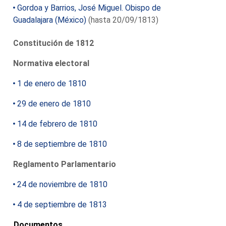
Gordoa y Barrios, José Miguel. Obispo de
Guadalajara (México)
(hasta 20/09/1813)
Constitución de 1812
Normativa electoral
1 de enero de 1810
29 de enero de 1810
14 de febrero de 1810
8 de septiembre de 1810
Reglamento Parlamentario
24 de noviembre de 1810
4 de septiembre de 1813
Documentos