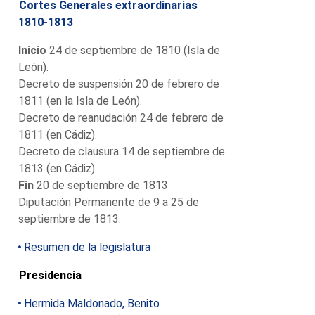
Cortes Generales extraordinarias
1810-1813
Inicio
24 de septiembre de 1810 (Isla de
León).
Decreto de suspensión 20 de febrero de
1811 (en la Isla de León).
Decreto de reanudación 24 de febrero de
1811 (en Cádiz).
Decreto de clausura 14 de septiembre de
1813 (en Cádiz).
Fin
20 de septiembre de 1813
Diputación Permanente de 9 a 25 de
septiembre de 1813.
Resumen de la legislatura
Presidencia
Hermida Maldonado, Benito