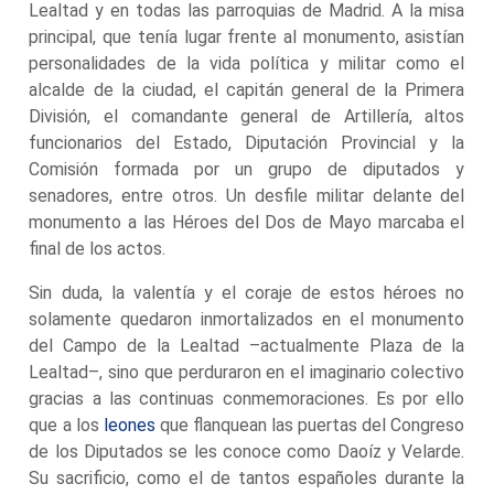
Lealtad y en todas las parroquias de Madrid. A la misa
principal, que tenía lugar frente al monumento, asistían
personalidades de la vida política y militar como el
alcalde de la ciudad, el capitán general de la Primera
División, el comandante general de Artillería, altos
funcionarios del Estado, Diputación Provincial y la
Comisión formada por un grupo de diputados y
senadores, entre otros. Un desfile militar delante del
monumento a las Héroes del Dos de Mayo marcaba el
final de los actos.
Sin duda, la valentía y el coraje de estos héroes no
solamente quedaron inmortalizados en el monumento
del Campo de la Lealtad –actualmente Plaza de la
Lealtad–, sino que perduraron en el imaginario colectivo
gracias a las continuas conmemoraciones. Es por ello
que a los
leones
que flanquean las puertas del Congreso
de los Diputados se les conoce como Daoíz y Velarde.
Su sacrificio, como el de tantos españoles durante la