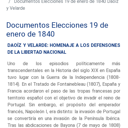
Documentos Elecciones 19 de enero de 1840 Daoíz
y Velarde
Documentos Elecciones 19 de
enero de 1840
DAOÍZ Y VELARDE: HOMENAJE A LOS DEFENSONES
DE LA LIBERTAD NACIONAL
Uno de los episodios políticamente más
transcendentales en la Historia del siglo XIX en España
tuvo lugar con la Guerra de la Independencia (1808-
1814). En el Tratado de Fontainebleau (1807), España y
Francia acordaron el paso de las tropas francesas por
territorio español con el objetivo de invadir el reino de
Portugal. Sin embargo, el propósito del emperador
francés, Napoleón I, era distinto: la invasión de Portugal
se convertiría en una invasión de la Península Ibérica.
Tras las abdicaciones de Bayona (7 de mayo de 1808)