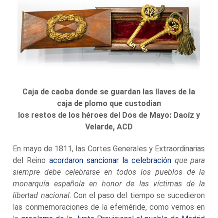
Caja de caoba donde se guardan las llaves de la
caja de plomo que custodian
los restos de los héroes del Dos de Mayo: Daoíz y
Velarde, ACD
En mayo de 1811, las Cortes Generales y Extraordinarias
del Reino
acordaron sancionar la celebración
que para
siempre debe celebrarse en todos los pueblos de la
monarquía española en honor de las víctimas de la
libertad nacional
. Con el paso del tiempo se sucedieron
las conmemoraciones de la efeméride, como vemos en