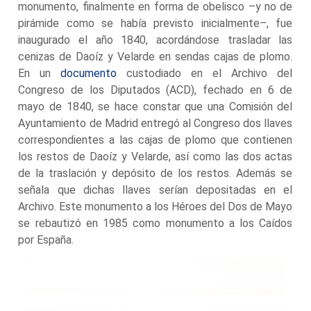
monumento, finalmente en forma de obelisco –y no de
pirámide como se había previsto inicialmente–, fue
inaugurado el año 1840, acordándose trasladar las
cenizas de Daoíz y Velarde en sendas cajas de plomo.
En un
documento
custodiado en el Archivo del
Congreso de los Diputados (ACD), fechado en 6 de
mayo de 1840, se hace constar que una Comisión del
Ayuntamiento de Madrid entregó al Congreso dos llaves
correspondientes a las cajas de plomo que contienen
los restos de Daoíz y Velarde, así como las dos actas
de la traslación y depósito de los restos. Además se
señala que dichas llaves serían depositadas en el
Archivo. Este monumento a los Héroes del Dos de Mayo
se rebautizó en 1985 como monumento a los Caídos
por España.