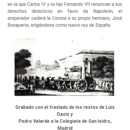
en la que Carlos IV y su hijo Fernando VII renuncian a sus
derechos dinásticos en favor de Napoleón, el
emperador cederá la Corona a su propio hermano, José
Bonaparte, erigiéndose como nuevo rey de España.
Grabado con el traslado de los restos de Luis
Daoiz y
Pedro Velarde a la Colegiata de San Isidro,
Madrid