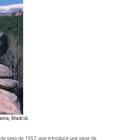
ama, Madrid.
e junio de 1957, que introduce una serie de