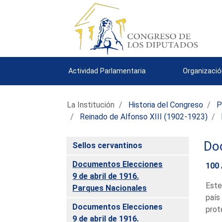
Actividad Parlamentaria
Organizació
La Institución
Historia del Congreso
P
Reinado de Alfonso XIII (1902-1923)
Do
Sellos cervantinos
Documentos Elecciones
100
9 de abril de 1916.
Este
Parques Nacionales
país
Documentos Elecciones
prot
9 de abril de 1916.