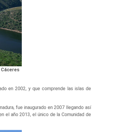
 Cáceres
ndado en 2002, y que comprende las islas de
madura, fue inaugurado en 2007 llegando así
en el año 2013, el único de la Comunidad de