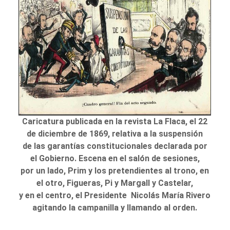
Caricatura publicada en la revista La Flaca, el 22
de diciembre de 1869, relativa a la suspensión
de las garantías constitucionales declarada por
el Gobierno. Escena en el salón de sesiones,
por un lado, Prim y los pretendientes al trono, en
el otro, Figueras, Pi y Margall y Castelar,
y en el centro, el Presidente Nicolás María Rivero
agitando la campanilla y llamando al orden.