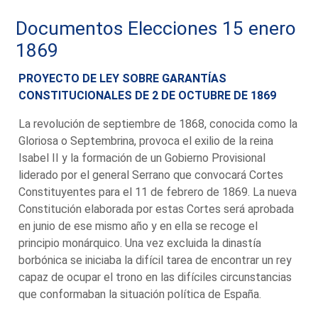
Documentos Elecciones 15 enero
1869
PROYECTO DE LEY SOBRE GARANTÍAS
CONSTITUCIONALES DE 2 DE OCTUBRE DE 1869
La revolución de septiembre de 1868, conocida como la
Gloriosa o Septembrina, provoca el exilio de la reina
Isabel II y la formación de un Gobierno Provisional
liderado por el general Serrano que convocará Cortes
Constituyentes para el 11 de febrero de 1869. La nueva
Constitución elaborada por estas Cortes será aprobada
en junio de ese mismo año y en ella se recoge el
principio monárquico. Una vez excluida la dinastía
borbónica se iniciaba la difícil tarea de encontrar un rey
capaz de ocupar el trono en las difíciles circunstancias
que conformaban la situación política de España.