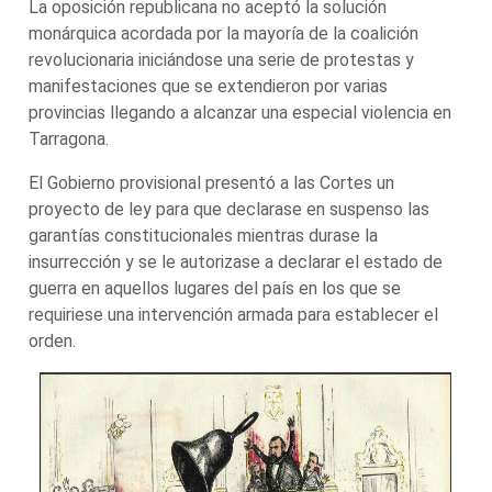
La oposición republicana no aceptó la solución
monárquica acordada por la mayoría de la coalición
revolucionaria iniciándose una serie de protestas y
manifestaciones que se extendieron por varias
provincias llegando a alcanzar una especial violencia en
Tarragona.
El Gobierno provisional presentó a las Cortes un
proyecto de ley para que declarase en suspenso las
garantías constitucionales mientras durase la
insurrección y se le autorizase a declarar el estado de
guerra en aquellos lugares del país en los que se
requiriese una intervención armada para establecer el
orden.