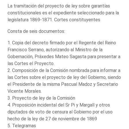
La tramitación del proyecto de ley sobre garantías
constitucionales es el expediente seleccionado para la
legislatura 1869-1871. Cortes constituyentes
Consta de seis documentos:
1. Copia del decreto firmado por el Regente del Reino
Francisco Serrano, autorizando al Ministro de la
Gobernación, Práxedes Mateo Sagasta para presentar a
las Cortes el Proyecto.
2. Composición de la Comisión nombrada para informar a
las Cortes sobre el proyecto de ley del Gobierno, siendo
el Presidente de la misma Pascual Madoz y Secretario
Vicente Morales.
3. Proyecto de ley de la Comisión
4. Proposición incidental del Sr Pi y Margall y otros
diputados de voto de censura al Gobierno por el uso
hecho de la ley de 27 de noviembre de 1869
5. Telegramas