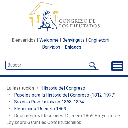
Bienvenidos |
Welcome
|
Benvinguts
|
Ongi etorri
|
Benvidos
Enlaces
Desp
La Institución
Historia del Congreso
Papeles para la Historia del Congreso (1812-1977)
Sexenio Revolucionario 1868-1874
Elecciones 15 enero 1869
Documentos Elecciones 15 enero 1869 Proyecto de
Ley sobre Garantías Constitucionales