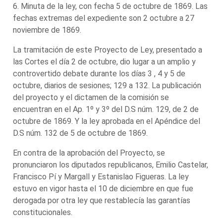
6. Minuta de la ley, con fecha 5 de octubre de 1869. Las
fechas extremas del expediente son 2 octubre a 27
noviembre de 1869.
La tramitación de este Proyecto de Ley, presentado a
las Cortes el día 2 de octubre, dio lugar a un amplio y
controvertido debate durante los días 3 , 4 y 5 de
octubre, diarios de sesiones; 129 a 132. La publicación
del proyecto y el dictamen de la comisión se
encuentran en el Ap. 1º y 3º del D.S núm. 129, de 2 de
octubre de 1869. Y la ley aprobada en el Apéndice del
D.S núm. 132 de 5 de octubre de 1869.
En contra de la aprobación del Proyecto, se
pronunciaron los diputados republicanos, Emilio Castelar,
Francisco Pí y Margall y Estanislao Figueras. La ley
estuvo en vigor hasta el 10 de diciembre en que fue
derogada por otra ley que restablecía las garantías
constitucionales.