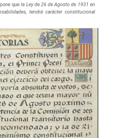
ispone que
la Ley de 26 de Agosto de 1931 en
bilidades, tendrá carácter constitucional