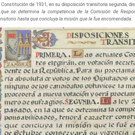
 Constitución de 1931, en su disposición transitoria segunda, d
 que se determina la competencia de la Comisión de Responsa
ansitorio hasta que concluya la misión que le fue encomendada.