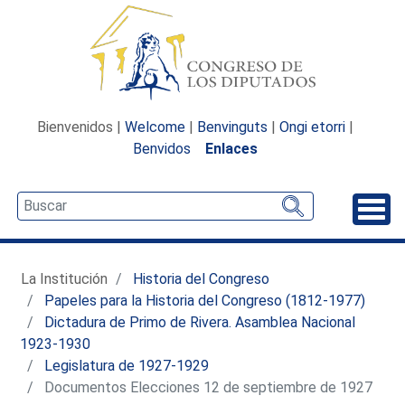
Bienvenidos |
Welcome
|
Benvinguts
|
Ongi etorri
|
Benvidos
Enlaces
Desp
La Institución
Historia del Congreso
Papeles para la Historia del Congreso (1812-1977)
Dictadura de Primo de Rivera. Asamblea Nacional
1923-1930
Legislatura de 1927-1929
Documentos Elecciones 12 de septiembre de 1927