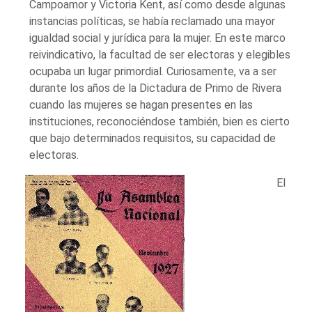
Campoamor y Victoria Kent, así como desde algunas
instancias políticas, se había reclamado una mayor
igualdad social y jurídica para la mujer. En este marco
reivindicativo, la facultad de ser electoras y elegibles
ocupaba un lugar primordial. Curiosamente, va a ser
durante los años de la Dictadura de Primo de Rivera
cuando las mujeres se hagan presentes en las
instituciones, reconociéndose también, bien es cierto
que bajo determinados requisitos, su capacidad de
electoras.
El