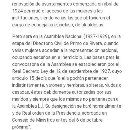
renovación de ayuntamientos comenzada en abril de
1924 permitió el acceso de las mujeres a las
instituciones, siendo varias las que obtuvieron el
cargo de concejalas e, incluso, de alcaldesas.
Pero será en la Asamblea Nacional (1927-1929), en la
etapa del Directorio Civil de Primo de Rivera, cuando
varias mujeres accedan a la representación nacional,
ocupando escaños en el hemiciclo. Las bases para la
convocatoria de la Asamblea se establecieron por el
Real Decreto Ley de 12 de septiembre de 1927, cuyo
artículo 15 decía que “a ella podrán pertenecer,
indistintamente, varones y hembras, solteras, viudas o
casadas, éstas debidamente autorizadas por sus
maridos y siempre que los mismos no pertenezcan a
la Asamblea […]. Su designación se hará nominalmente
y de Real orden de la Presidencia, acordada en
Consejo de Ministros antes del 6 de octubre
próximo”.