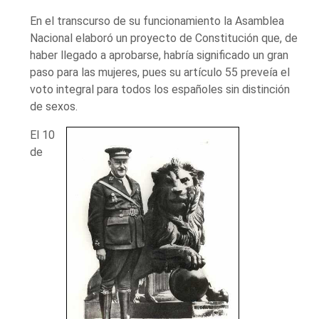
En el transcurso de su funcionamiento la Asamblea
Nacional elaboró un proyecto de Constitución que, de
haber llegado a aprobarse, habría significado un gran
paso para las mujeres, pues su artículo 55 preveía el
voto integral para todos los españoles sin distinción
de sexos.
El 10
de