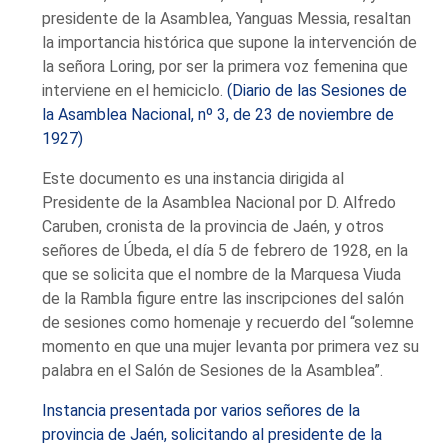
presidente de la Asamblea, Yanguas Messia, resaltan
la importancia histórica que supone la intervención de
la señora Loring, por ser la primera voz femenina que
interviene en el hemiciclo.
(Diario de las Sesiones de
la Asamblea Nacional, nº 3, de 23 de noviembre de
1927)
Este documento es una instancia dirigida al
Presidente de la Asamblea Nacional por D. Alfredo
Caruben, cronista de la provincia de Jaén, y otros
señores de Úbeda, el día 5 de febrero de 1928, en la
que se solicita que el nombre de la Marquesa Viuda
de la Rambla figure entre las inscripciones del salón
de sesiones como homenaje y recuerdo del “solemne
momento en que una mujer levanta por primera vez su
palabra en el Salón de Sesiones de la Asamblea”.
Instancia presentada por varios señores de la
provincia de Jaén, solicitando al presidente de la