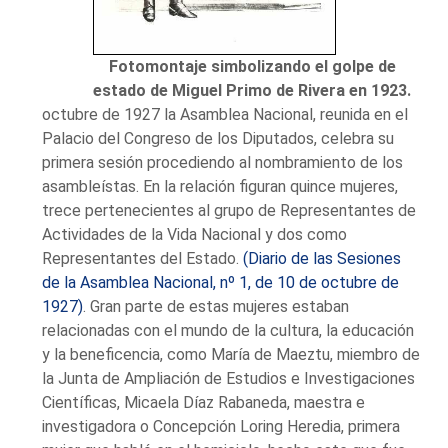
Fotomontaje simbolizando el golpe de
estado de Miguel Primo de Rivera en 1923.
octubre de 1927 la Asamblea Nacional, reunida en el
Palacio del Congreso de los Diputados, celebra su
primera sesión procediendo al nombramiento de los
asambleístas. En la relación figuran quince mujeres,
trece pertenecientes al grupo de Representantes de
Actividades de la Vida Nacional y dos como
Representantes del Estado.
(Diario de las Sesiones
de la Asamblea Nacional, nº 1, de 10 de octubre de
1927)
. Gran parte de estas mujeres estaban
relacionadas con el mundo de la cultura, la educación
y la beneficencia, como María de Maeztu, miembro de
la Junta de Ampliación de Estudios e Investigaciones
Científicas, Micaela Díaz Rabaneda, maestra e
investigadora o Concepción Loring Heredia, primera