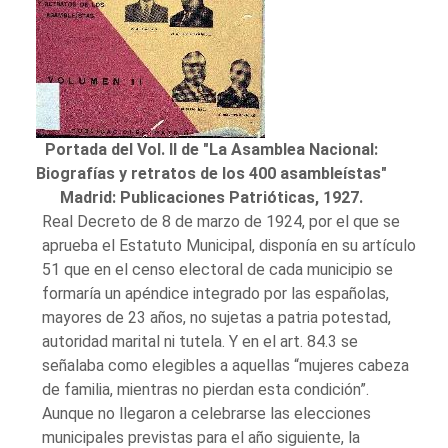
Portada del Vol. II de "La Asamblea Nacional:
Biografías y retratos de los 400 asambleístas"
Madrid: Publicaciones Patrióticas, 1927.
Real Decreto de 8 de marzo de 1924, por el que se
aprueba el Estatuto Municipal, disponía en su artículo
51 que en el censo electoral de cada municipio se
formaría un apéndice integrado por las españolas,
mayores de 23 años, no sujetas a patria potestad,
autoridad marital ni tutela. Y en el art. 84.3 se
señalaba como elegibles a aquellas “mujeres cabeza
de familia, mientras no pierdan esta condición”.
Aunque no llegaron a celebrarse las elecciones
municipales previstas para el año siguiente, la