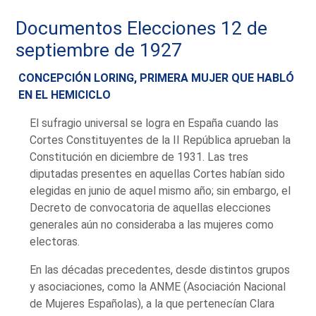
Documentos Elecciones 12 de
septiembre de 1927
CONCEPCIÓN LORING, PRIMERA MUJER QUE HABLÓ
EN EL HEMICICLO
El sufragio universal se logra en España cuando las
Cortes Constituyentes de la II República aprueban la
Constitución en diciembre de 1931. Las tres
diputadas presentes en aquellas Cortes habían sido
elegidas en junio de aquel mismo año; sin embargo, el
Decreto de convocatoria de aquellas elecciones
generales aún no consideraba a las mujeres como
electoras.
En las décadas precedentes, desde distintos grupos
y asociaciones, como la ANME (Asociación Nacional
de Mujeres Españolas), a la que pertenecían Clara