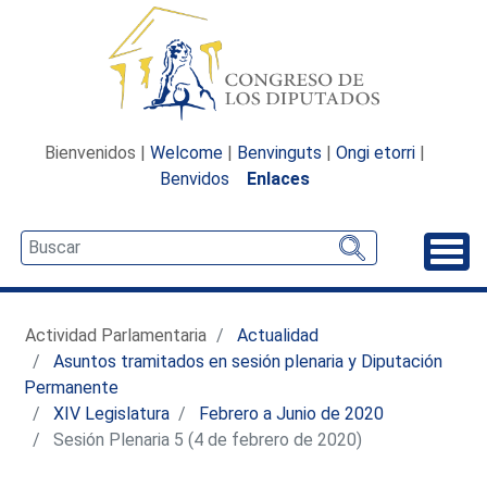
Bienvenidos |
Welcome
|
Benvinguts
|
Ongi etorri
|
Benvidos
Enlaces
Desp
Actividad Parlamentaria
Actualidad
Asuntos tramitados en sesión plenaria y Diputación
Permanente
XIV Legislatura
Febrero a Junio de 2020
Sesión Plenaria 5 (4 de febrero de 2020)