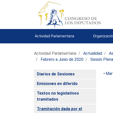
Actividad Parlamentaria
Organizació
Actividad Parlamentaria
Actualidad
As
Febrero a Junio de 2020
Sesión Plena
Mar
Diarios de Sesiones
Emisiones en diferido
Textos no legislativos
tramitados
Tramitación dada por el