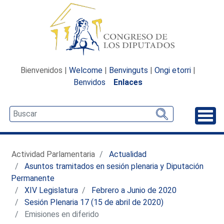
Bienvenidos |
Welcome
|
Benvinguts
|
Ongi etorri
|
Benvidos
Enlaces
Desp
Actividad Parlamentaria
Actualidad
Asuntos tramitados en sesión plenaria y Diputación
Permanente
XIV Legislatura
Febrero a Junio de 2020
Sesión Plenaria 17 (15 de abril de 2020)
Emisiones en diferido