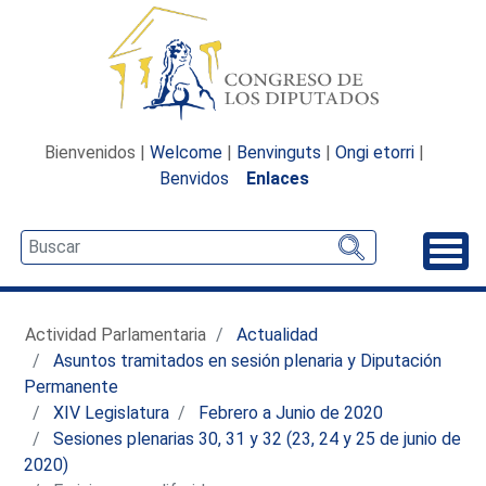
Bienvenidos |
Welcome
|
Benvinguts
|
Ongi etorri
|
Benvidos
Enlaces
Desp
Actividad Parlamentaria
Actualidad
Asuntos tramitados en sesión plenaria y Diputación
Permanente
XIV Legislatura
Febrero a Junio de 2020
Sesiones plenarias 30, 31 y 32 (23, 24 y 25 de junio de
2020)