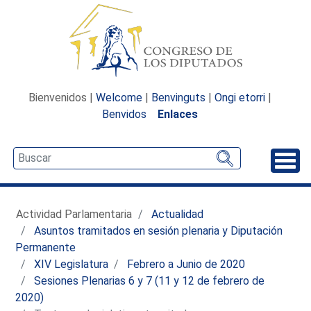
Bienvenidos |
Welcome
|
Benvinguts
|
Ongi etorri
|
Benvidos
Enlaces
Desp
Actividad Parlamentaria
Actualidad
Asuntos tramitados en sesión plenaria y Diputación
Permanente
XIV Legislatura
Febrero a Junio de 2020
Sesiones Plenarias 6 y 7 (11 y 12 de febrero de
2020)