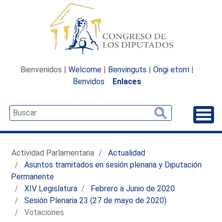
Bienvenidos |
Welcome
|
Benvinguts
|
Ongi etorri
|
Benvidos
Enlaces
Desp
Actividad Parlamentaria
Actualidad
Asuntos tramitados en sesión plenaria y Diputación
Permanente
XIV Legislatura
Febrero a Junio de 2020
Sesión Plenaria 23 (27 de mayo de 2020)
Votaciones