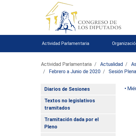
Actividad Parlamentaria
Organizació
Actividad Parlamentaria
Actualidad
As
Febrero a Junio de 2020
Sesión Plena
Miér
Diarios de Sesiones
Textos no legislativos
tramitados
Tramitación dada por el
Pleno