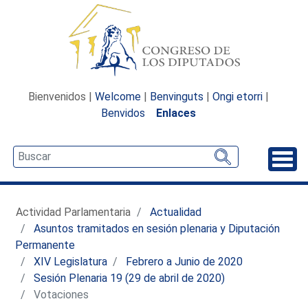
Bienvenidos |
Welcome
|
Benvinguts
|
Ongi etorri
|
Benvidos
Enlaces
Desp
Actividad Parlamentaria
Actualidad
Asuntos tramitados en sesión plenaria y Diputación
Permanente
XIV Legislatura
Febrero a Junio de 2020
Sesión Plenaria 19 (29 de abril de 2020)
Votaciones