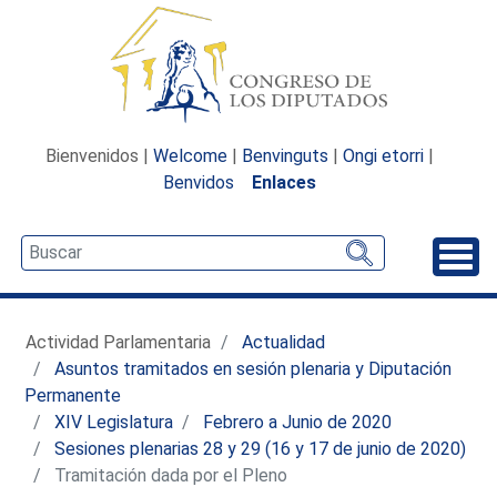
Bienvenidos |
Welcome
|
Benvinguts
|
Ongi etorri
|
Benvidos
Enlaces
Desp
Actividad Parlamentaria
Actualidad
Asuntos tramitados en sesión plenaria y Diputación
Permanente
XIV Legislatura
Febrero a Junio de 2020
Sesiones plenarias 28 y 29 (16 y 17 de junio de 2020)
Tramitación dada por el Pleno