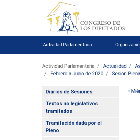
Actividad Parlamentaria
Organizació
Actividad Parlamentaria
Actualidad
As
Febrero a Junio de 2020
Sesión Plena
Mié
Diarios de Sesiones
Textos no legislativos
tramitados
Tramitación dada por el
Pleno