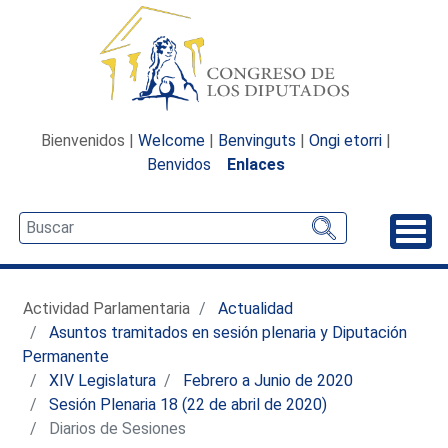
Bienvenidos |
Welcome
|
Benvinguts
|
Ongi etorri
|
Benvidos
Enlaces
Desp
Actividad Parlamentaria
Actualidad
Asuntos tramitados en sesión plenaria y Diputación
Permanente
XIV Legislatura
Febrero a Junio de 2020
Sesión Plenaria 18 (22 de abril de 2020)
Diarios de Sesiones