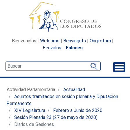
Bienvenidos |
Welcome
|
Benvinguts
|
Ongi etorri
|
Benvidos
Enlaces
Desp
Actividad Parlamentaria
Actualidad
Asuntos tramitados en sesión plenaria y Diputación
Permanente
XIV Legislatura
Febrero a Junio de 2020
Sesión Plenaria 23 (27 de mayo de 2020)
Diarios de Sesiones