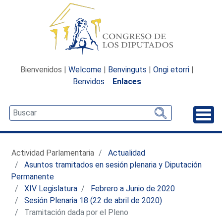
Bienvenidos |
Welcome
|
Benvinguts
|
Ongi etorri
|
Benvidos
Enlaces
Desp
Actividad Parlamentaria
Actualidad
Asuntos tramitados en sesión plenaria y Diputación
Permanente
XIV Legislatura
Febrero a Junio de 2020
Sesión Plenaria 18 (22 de abril de 2020)
Tramitación dada por el Pleno