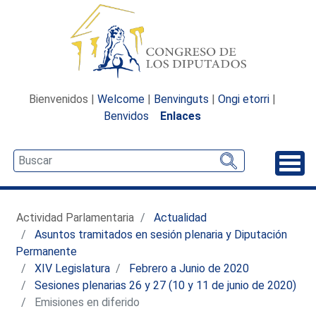
Bienvenidos |
Welcome
|
Benvinguts
|
Ongi etorri
|
Benvidos
Enlaces
Desp
Actividad Parlamentaria
Actualidad
Asuntos tramitados en sesión plenaria y Diputación
Permanente
XIV Legislatura
Febrero a Junio de 2020
Sesiones plenarias 26 y 27 (10 y 11 de junio de 2020)
Emisiones en diferido