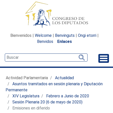
Bienvenidos |
Welcome
|
Benvinguts
|
Ongi etorri
|
Benvidos
Enlaces
Desp
Actividad Parlamentaria
Actualidad
Asuntos tramitados en sesión plenaria y Diputación
Permanente
XIV Legislatura
Febrero a Junio de 2020
Sesión Plenaria 20 (6 de mayo de 2020)
Emisiones en diferido