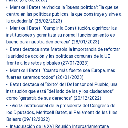
Meritxell Batet reivindica la “buena política”: “la que se
centra en las políticas públicas, la que construye y sirve a
la ciudadanía” (25/02/2023)
Meritxell Batet: “Cumplir la Constitución, dignificar las
instituciones y garantizar su normal funcionamiento es
bueno para nuestra democracia” (28/01/2023)
Batet destaca ante Metsola la importancia de reforzar
la unidad de acción y las políticas comunes de la UE
frente a los retos globales (27/01/2023)
Meritxell Batet: “Cuanto más fuerte sea Europa, más
fuertes seremos todos” (26/01/2023)
Batet destaca el “éxito” del Defensor del Pueblo, una
institución que está “del lado de las y los ciudadanos”
como “garantía de sus derechos” (20/12/2022)
-Visita institucional de la presidenta del Congreso de
los Diputados, Meritxell Batet, al Parlament de les Illes
Balears (09/12/2022)
Inauguración de la XVI Reunión Interparlamentaria