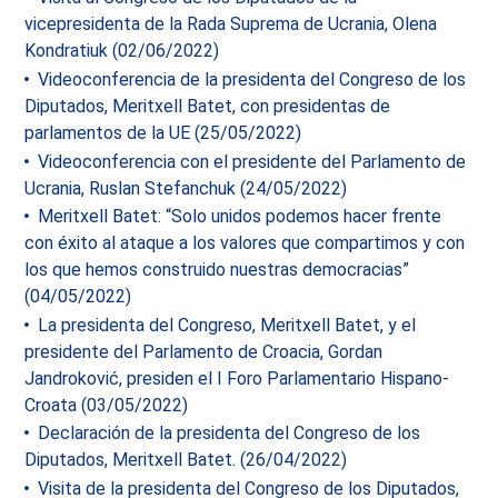
vicepresidenta de la Rada Suprema de Ucrania, Olena
Kondratiuk (02/06/2022)
Videoconferencia de la presidenta del Congreso de los
Diputados, Meritxell Batet, con presidentas de
parlamentos de la UE (25/05/2022)
Videoconferencia con el presidente del Parlamento de
Ucrania, Ruslan Stefanchuk (24/05/2022)
Meritxell Batet: “Solo unidos podemos hacer frente
con éxito al ataque a los valores que compartimos y con
los que hemos construido nuestras democracias”
(04/05/2022)
La presidenta del Congreso, Meritxell Batet, y el
presidente del Parlamento de Croacia, Gordan
Jandroković, presiden el I Foro Parlamentario Hispano-
Croata (03/05/2022)
Declaración de la presidenta del Congreso de los
Diputados, Meritxell Batet. (26/04/2022)
Visita de la presidenta del Congreso de los Diputados,