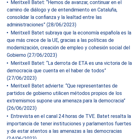
Meritxell Batet: “Hemos de avanzar, continuar en el
camino de diálogo y de entendimiento en Cataluña,
consolidar la confianza y la lealtad entre las
administraciones” (28/06/2023)
Meritxell Batet subraya que la economía española es la
que más crece de la UE, gracias a las políticas de
modernización, creación de empleo y cohesión social del
Gobierno (27/06/2023)
Meritxell Batet: “La derrota de ETA es una victoria de la
democracia que cuenta en el haber de todos”
(27/06/2023)
Meritxell Batet advierte: “Que representantes de
partidos de gobierno utilicen métodos propios de los
extremismos supone una amenaza para la democracia”
(26/06/2023)
Entrevista en el canal 24 horas de TVE. Batet resalta la
importancia de tener instituciones y parlamentos fuertes
y de estar atentos a las amenazas a las democracias
(24/06/2023)