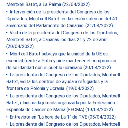
Meritxell Batet, a La Palma (22/04/2022)
Intervención de la presidenta del Congreso de los
Diputados, Meritxell Batet, en la sesión solemne del 40
aniversario del Parlamento de Canarias. (21/04/2022)
Visita de la presidenta del Congreso de los Diputados,
Meritxell Batet, a Canarias los días 21 y 22 de abril
(20/04/2022)
Meritxell Batet subraya que la unidad de la UE es
esencial frente a Putin y pide mantener el compromiso
de solidaridad con el pueblo ucraniano (20/04/2022)
La presidenta del Congreso de los Diputados, Meritxell
Batet, visita los centros de ayuda a refugiados y la
frontera de Polonia y Ucrania. (19/04/2022)
La presidenta del Congreso de los Diputados, Meritxell
Batet, clausura la jornada organizada por la Federación
Española de Cáncer de Mama (FECMA) (19/04/2022)
Entrevista en “La hora de La 1” de TVE (05/04/2022)
La presidenta del Congreso de los Diputados, Meritxell