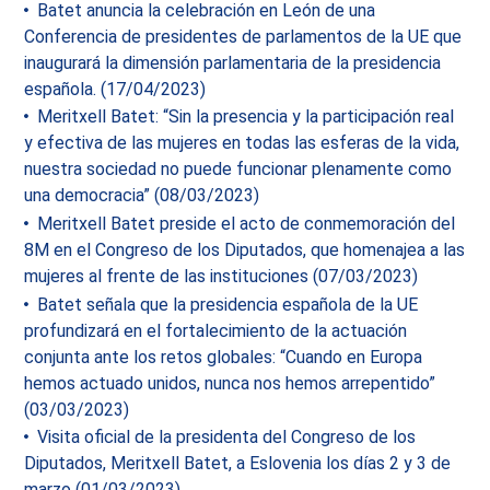
Batet anuncia la celebración en León de una
Conferencia de presidentes de parlamentos de la UE que
inaugurará la dimensión parlamentaria de la presidencia
española. (17/04/2023)
Meritxell Batet: “Sin la presencia y la participación real
y efectiva de las mujeres en todas las esferas de la vida,
nuestra sociedad no puede funcionar plenamente como
una democracia” (08/03/2023)
Meritxell Batet preside el acto de conmemoración del
8M en el Congreso de los Diputados, que homenajea a las
mujeres al frente de las instituciones (07/03/2023)
Batet señala que la presidencia española de la UE
profundizará en el fortalecimiento de la actuación
conjunta ante los retos globales: “Cuando en Europa
hemos actuado unidos, nunca nos hemos arrepentido”
(03/03/2023)
Visita oficial de la presidenta del Congreso de los
Diputados, Meritxell Batet, a Eslovenia los días 2 y 3 de
marzo (01/03/2023)