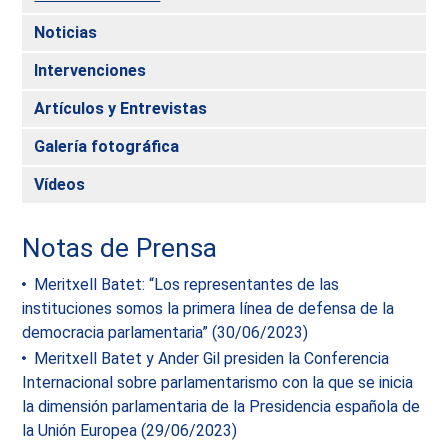
Noticias
Intervenciones
Artículos y Entrevistas
Galería fotográfica
Vídeos
Notas de Prensa
Meritxell Batet: “Los representantes de las
instituciones somos la primera línea de defensa de la
democracia parlamentaria” (30/06/2023)
Meritxell Batet y Ander Gil presiden la Conferencia
Internacional sobre parlamentarismo con la que se inicia
la dimensión parlamentaria de la Presidencia española de
la Unión Europea (29/06/2023)