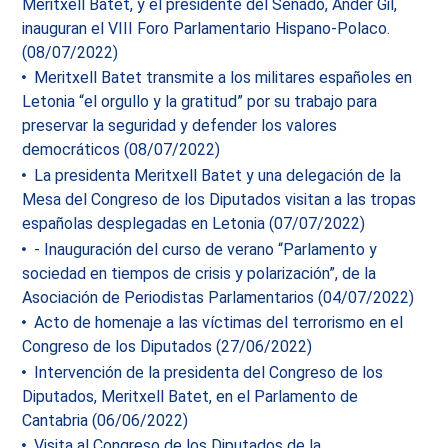
Meritxell Batet, y el presidente del Senado, Ander Gil,
inauguran el VIII Foro Parlamentario Hispano-Polaco.
(08/07/2022)
Meritxell Batet transmite a los militares españoles en
Letonia “el orgullo y la gratitud” por su trabajo para
preservar la seguridad y defender los valores
democráticos (08/07/2022)
La presidenta Meritxell Batet y una delegación de la
Mesa del Congreso de los Diputados visitan a las tropas
españolas desplegadas en Letonia (07/07/2022)
- Inauguración del curso de verano “Parlamento y
sociedad en tiempos de crisis y polarización”, de la
Asociación de Periodistas Parlamentarios (04/07/2022)
Acto de homenaje a las víctimas del terrorismo en el
Congreso de los Diputados (27/06/2022)
Intervención de la presidenta del Congreso de los
Diputados, Meritxell Batet, en el Parlamento de
Cantabria (06/06/2022)
Visita al Congreso de los Diputados de la