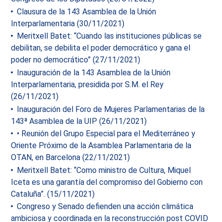
Clausura de la 143 Asamblea de la Unión
Interparlamentaria (30/11/2021)
Meritxell Batet: “Cuando las instituciones públicas se
debilitan, se debilita el poder democrático y gana el
poder no democrático” (27/11/2021)
Inauguración de la 143 Asamblea de la Unión
Interparlamentaria, presidida por S.M. el Rey
(26/11/2021)
Inauguración del Foro de Mujeres Parlamentarias de la
143ª Asamblea de la UIP (26/11/2021)
• Reunión del Grupo Especial para el Mediterráneo y
Oriente Próximo de la Asamblea Parlamentaria de la
OTAN, en Barcelona (22/11/2021)
Meritxell Batet: “Como ministro de Cultura, Miquel
Iceta es una garantía del compromiso del Gobierno con
Cataluña”. (15/11/2021)
Congreso y Senado defienden una acción climática
ambiciosa y coordinada en la reconstrucción post COVID