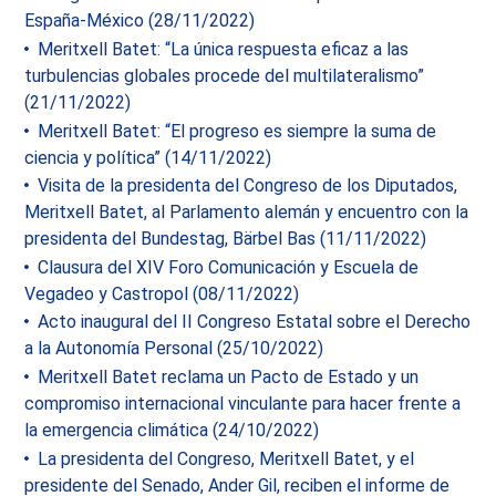
España-México (28/11/2022)
Meritxell Batet: “La única respuesta eficaz a las
turbulencias globales procede del multilateralismo”
(21/11/2022)
Meritxell Batet: “El progreso es siempre la suma de
ciencia y política” (14/11/2022)
Visita de la presidenta del Congreso de los Diputados,
Meritxell Batet, al Parlamento alemán y encuentro con la
presidenta del Bundestag, Bärbel Bas (11/11/2022)
Clausura del XIV Foro Comunicación y Escuela de
Vegadeo y Castropol (08/11/2022)
Acto inaugural del II Congreso Estatal sobre el Derecho
a la Autonomía Personal (25/10/2022)
Meritxell Batet reclama un Pacto de Estado y un
compromiso internacional vinculante para hacer frente a
la emergencia climática (24/10/2022)
La presidenta del Congreso, Meritxell Batet, y el
presidente del Senado, Ander Gil, reciben el informe de