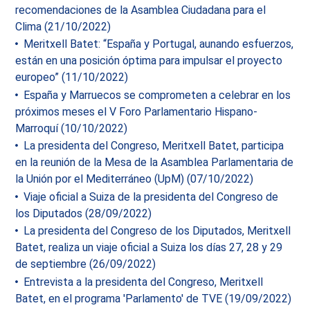
recomendaciones de la Asamblea Ciudadana para el
Clima (21/10/2022)
Meritxell Batet: “España y Portugal, aunando esfuerzos,
están en una posición óptima para impulsar el proyecto
europeo” (11/10/2022)
España y Marruecos se comprometen a celebrar en los
próximos meses el V Foro Parlamentario Hispano-
Marroquí (10/10/2022)
La presidenta del Congreso, Meritxell Batet, participa
en la reunión de la Mesa de la Asamblea Parlamentaria de
la Unión por el Mediterráneo (UpM) (07/10/2022)
Viaje oficial a Suiza de la presidenta del Congreso de
los Diputados (28/09/2022)
La presidenta del Congreso de los Diputados, Meritxell
Batet, realiza un viaje oficial a Suiza los días 27, 28 y 29
de septiembre (26/09/2022)
Entrevista a la presidenta del Congreso, Meritxell
Batet, en el programa 'Parlamento' de TVE (19/09/2022)