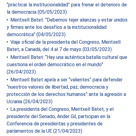
“practicar la institucionalidad” para frenar el deterioro de
la democracia (05/05/2023)
Meritxell Batet: “Debemos tejer alianzas y estar unidos
y firmes ante los desafíos a la institucionalidad
democrática” (04/05/2023)
Viaje oficial de la presidenta del Congreso, Meritxell
Batet, a Canadá, del 4 al 7 de mayo (03/05/2023)
Meritxell Batet: “Hay una auténtica batalla cultural que
cuestiona el orden democrático en el mundo”
(26/04/2023)
Meritxell Batet apela a ser “valientes” para defender
“nuestros valores de libertad, paz, democracia y
protección de los derechos humanos” ante la agresión a
Ucrania (26/04/2023)
La presidenta del Congreso, Meritxell Batet, y el
presidente del Senado, Ander Gil, participan en la
Conferencia de presidentas y presidentes de
parlamentos de la UE (21/04/2023)