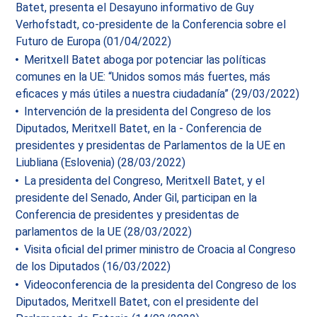
Batet, presenta el Desayuno informativo de Guy
Verhofstadt, co-presidente de la Conferencia sobre el
Futuro de Europa (01/04/2022)
Meritxell Batet aboga por potenciar las políticas
comunes en la UE: “Unidos somos más fuertes, más
eficaces y más útiles a nuestra ciudadanía” (29/03/2022)
Intervención de la presidenta del Congreso de los
Diputados, Meritxell Batet, en la - Conferencia de
presidentes y presidentas de Parlamentos de la UE en
Liubliana (Eslovenia) (28/03/2022)
La presidenta del Congreso, Meritxell Batet, y el
presidente del Senado, Ander Gil, participan en la
Conferencia de presidentes y presidentas de
parlamentos de la UE (28/03/2022)
Visita oficial del primer ministro de Croacia al Congreso
de los Diputados (16/03/2022)
Videoconferencia de la presidenta del Congreso de los
Diputados, Meritxell Batet, con el presidente del