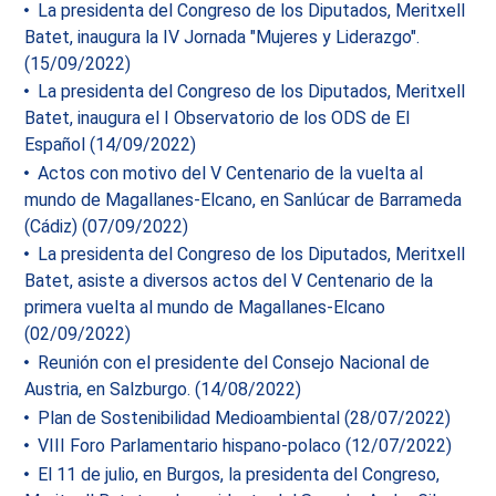
La presidenta del Congreso de los Diputados, Meritxell
Batet, inaugura la IV Jornada "Mujeres y Liderazgo".
(15/09/2022)
La presidenta del Congreso de los Diputados, Meritxell
Batet, inaugura el I Observatorio de los ODS de El
Español (14/09/2022)
Actos con motivo del V Centenario de la vuelta al
mundo de Magallanes-Elcano, en Sanlúcar de Barrameda
(Cádiz) (07/09/2022)
La presidenta del Congreso de los Diputados, Meritxell
Batet, asiste a diversos actos del V Centenario de la
primera vuelta al mundo de Magallanes-Elcano
(02/09/2022)
Reunión con el presidente del Consejo Nacional de
Austria, en Salzburgo. (14/08/2022)
Plan de Sostenibilidad Medioambiental (28/07/2022)
VIII Foro Parlamentario hispano-polaco (12/07/2022)
El 11 de julio, en Burgos, la presidenta del Congreso,