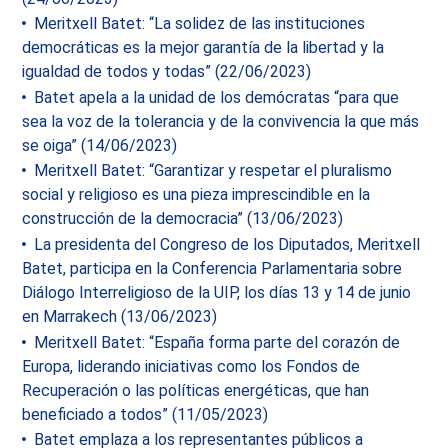
Meritxell Batet: “La solidez de las instituciones
democráticas es la mejor garantía de la libertad y la
igualdad de todos y todas” (22/06/2023)
Batet apela a la unidad de los demócratas “para que
sea la voz de la tolerancia y de la convivencia la que más
se oiga” (14/06/2023)
Meritxell Batet: “Garantizar y respetar el pluralismo
social y religioso es una pieza imprescindible en la
construcción de la democracia” (13/06/2023)
La presidenta del Congreso de los Diputados, Meritxell
Batet, participa en la Conferencia Parlamentaria sobre
Diálogo Interreligioso de la UIP, los días 13 y 14 de junio
en Marrakech (13/06/2023)
Meritxell Batet: “España forma parte del corazón de
Europa, liderando iniciativas como los Fondos de
Recuperación o las políticas energéticas, que han
beneficiado a todos” (11/05/2023)
Batet emplaza a los representantes públicos a