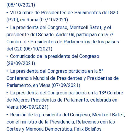
(08/10/2021)
VII Cumbre de Presidentes de Parlamentos del G20
(P20), en Roma (07/10/2021)
La presidenta del Congreso, Meritxell Batet, y el
presidente del Senado, Ander Gil, participan en la 7ª
Cumbre de Presidentes de Parlamentos de los países
del G20 (06/10/2021)
Comunicado de la presidenta del Congreso
(28/09/2021)
La presidenta del Congreso participa en la 5ª
Conferencia Mundial de Presidentes y Presidentas de
Parlamento, en Viena (07/09/2021)
La presidenta del Congreso participa en la 13ª Cumbre
de Mujeres Presidentas de Parlamento, celebrada en
Viena. (06/09/2021)
Reunión de la presidenta del Congreso, Meritxell Batet,
con el ministro de la Presidencia, Relaciones con las
Cortes y Memoria Democrática, Félix Bolaños