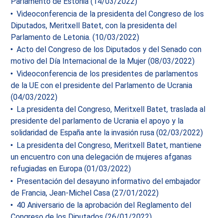
Parlamento de Estonia (14/03/2022)
Videoconferencia de la presidenta del Congreso de los
Diputados, Meritxell Batet, con la presidenta del
Parlamento de Letonia. (10/03/2022)
Acto del Congreso de los Diputados y del Senado con
motivo del Día Internacional de la Mujer (08/03/2022)
Videoconferencia de los presidentes de parlamentos
de la UE con el presidente del Parlamento de Ucrania
(04/03/2022)
La presidenta del Congreso, Meritxell Batet, traslada al
presidente del parlamento de Ucrania el apoyo y la
solidaridad de España ante la invasión rusa (02/03/2022)
La presidenta del Congreso, Meritxell Batet, mantiene
un encuentro con una delegación de mujeres afganas
refugiadas en Europa (01/03/2022)
Presentación del desayuno informativo del embajador
de Francia, Jean-Michel Casa (27/01/2022)
40 Aniversario de la aprobación del Reglamento del
Congreso de los Diputados (26/01/2022)