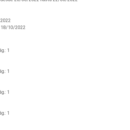
/2022
 18/10/2022
g.: 1
g.: 1
g.: 1
g.: 1