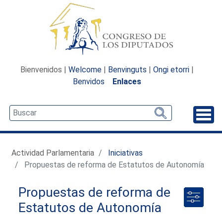
Bienvenidos |
Welcome
|
Benvinguts
|
Ongi etorri
|
Benvidos
Enlaces
Desp
Actividad Parlamentaria
Iniciativas
Propuestas de reforma de Estatutos de Autonomía
Propuestas de reforma de
Estatutos de Autonomía