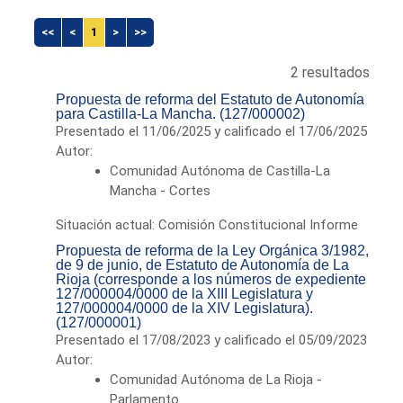
<<
<
1
>
>>
2 resultados
Propuesta de reforma del Estatuto de Autonomía
para Castilla-La Mancha. (127/000002)
Presentado el 11/06/2025 y calificado el 17/06/2025
Autor:
Comunidad Autónoma de Castilla-La
Mancha - Cortes
Situación actual: Comisión Constitucional Informe
Propuesta de reforma de la Ley Orgánica 3/1982,
de 9 de junio, de Estatuto de Autonomía de La
Rioja (corresponde a los números de expediente
127/000004/0000 de la XIII Legislatura y
127/000004/0000 de la XIV Legislatura).
(127/000001)
Presentado el 17/08/2023 y calificado el 05/09/2023
Autor:
Comunidad Autónoma de La Rioja -
Parlamento