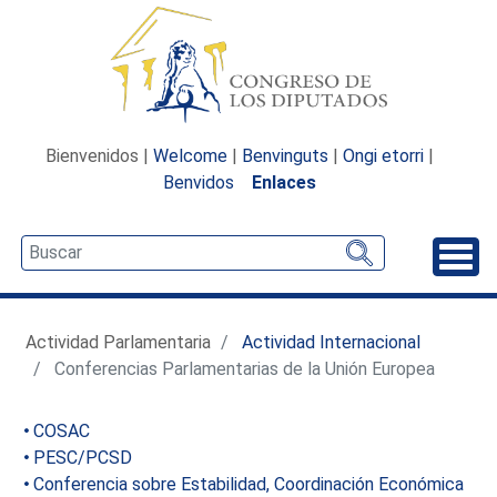
Bienvenidos |
Welcome
|
Benvinguts
|
Ongi etorri
|
Benvidos
Enlaces
Desp
Actividad Parlamentaria
Actividad Internacional
Conferencias Parlamentarias de la Unión Europea
COSAC
PESC/PCSD
Conferencia sobre Estabilidad, Coordinación Económica