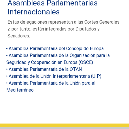
Asambleas Parlamentarias
Internacionales
Estas delegaciones representan a las Cortes Generales
y, por tanto, están integradas por Diputados y
Senadores.
Asamblea Parlamentaria del Consejo de Europa
Asamblea Parlamentaria de la Organización para la
Seguridad y Cooperación en Europa (OSCE)
Asamblea Parlamentaria de la OTAN
Asamblea de la Unión Interparlamentaria (UIP)
Asamblea Parlamentaria de la Unión para el
Mediterráneo