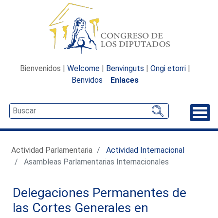
Bienvenidos |
Welcome
|
Benvinguts
|
Ongi etorri
|
Benvidos
Enlaces
Desp
Actividad Parlamentaria
Actividad Internacional
Asambleas Parlamentarias Internacionales
Delegaciones Permanentes de
las Cortes Generales en