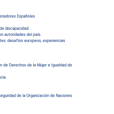
Senadores Españoles
 de discapacidad.
on autoridades del país.
tes: desafíos europeos, experiencias
ón de Derechos de la Mujer e Igualdad de
cia.
Seguridad de la Organización de Naciones