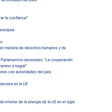
ar la confianza?
 europea
o.
 en materia de derechos humanos y de
 Parlamentos nacionales: "La cooperación
camino a seguir"
ones con autoridades del país
anciera en la UE
 interior de la energía de la UE en el siglo