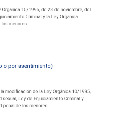
ey Orgánica 10/1995, de 23 de noviembre, del
juiciamiento Criminal y la Ley Orgánica
e los menores.
o o por asentimiento)
 la modificación de la Ley Orgánica 10/1995,
d sexual, Ley de Enjuiciamiento Criminal y
d penal de los menores.