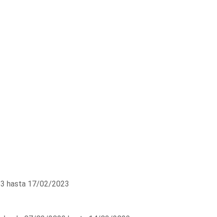
3 hasta 17/02/2023