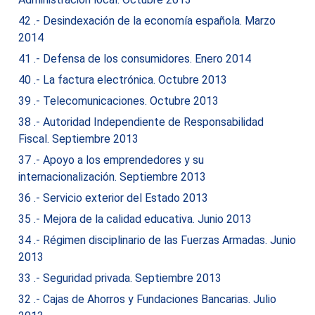
42 .- Desindexación de la economía española. Marzo
2014
41 .- Defensa de los consumidores. Enero 2014
40 .- La factura electrónica. Octubre 2013
39 .- Telecomunicaciones. Octubre 2013
38 .- Autoridad Independiente de Responsabilidad
Fiscal. Septiembre 2013
37 .- Apoyo a los emprendedores y su
internacionalización. Septiembre 2013
36 .- Servicio exterior del Estado 2013
35 .- Mejora de la calidad educativa. Junio 2013
34 .- Régimen disciplinario de las Fuerzas Armadas. Junio
2013
33 .- Seguridad privada. Septiembre 2013
32 .- Cajas de Ahorros y Fundaciones Bancarias. Julio