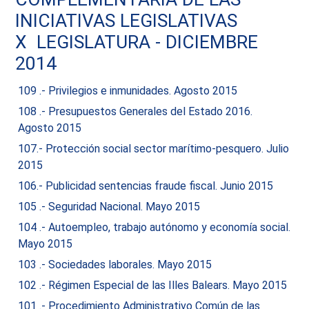
INICIATIVAS LEGISLATIVAS
X LEGISLATURA - DICIEMBRE
2014
109 .- Privilegios e inmunidades. Agosto 2015
108 .- Presupuestos Generales del Estado 2016.
Agosto 2015
107.- Protección social sector marítimo-pesquero. Julio
2015
106.- Publicidad sentencias fraude fiscal. Junio 2015
105 .- Seguridad Nacional. Mayo 2015
104 .- Autoempleo, trabajo autónomo y economía social.
Mayo 2015
103 .- Sociedades laborales. Mayo 2015
102 .- Régimen Especial de las Illes Balears. Mayo 2015
101 .- Procedimiento Administrativo Común de las