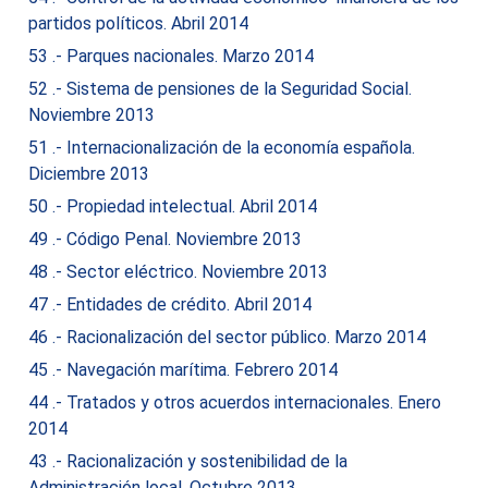
partidos políticos. Abril 2014
53 .- Parques nacionales. Marzo 2014
52 .- Sistema de pensiones de la Seguridad Social.
Noviembre 2013
51 .- Internacionalización de la economía española.
Diciembre 2013
50 .- Propiedad intelectual. Abril 2014
49 .- Código Penal. Noviembre 2013
48 .- Sector eléctrico. Noviembre 2013
47 .- Entidades de crédito. Abril 2014
46 .- Racionalización del sector público. Marzo 2014
45 .- Navegación marítima. Febrero 2014
44 .- Tratados y otros acuerdos internacionales. Enero
2014
43 .- Racionalización y sostenibilidad de la
Administración local. Octubre 2013