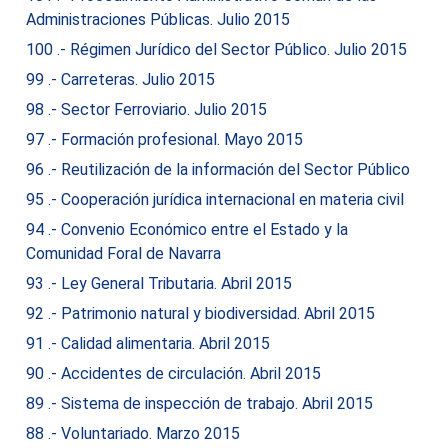
Administraciones Públicas. Julio 2015
100 .- Régimen Jurídico del Sector Público. Julio 2015
99 .- Carreteras. Julio 2015
98 .- Sector Ferroviario. Julio 2015
97 .- Formación profesional. Mayo 2015
96 .- Reutilización de la información del Sector Público
95 .- Cooperación jurídica internacional en materia civil
94 .- Convenio Económico entre el Estado y la
Comunidad Foral de Navarra
93 .- Ley General Tributaria. Abril 2015
92 .- Patrimonio natural y biodiversidad. Abril 2015
91 .- Calidad alimentaria. Abril 2015
90 .- Accidentes de circulación. Abril 2015
89 .- Sistema de inspección de trabajo. Abril 2015
88 .- Voluntariado. Marzo 2015