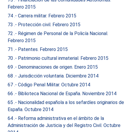
Febrero 2015
74 .- Carrera militar. Febrero 2015
73 .- Protección civil. Febrero 2015
72 .- Régimen de Personal de la Policía Nacional.
Febrero 2015
71 .- Patentes. Febrero 2015
70 .- Patrimonio cultural inmaterial. Febrero 2015
69 .- Denominaciones de origen. Enero 2015
68 .- Jurisdicción voluntaria. Diciembre 2014
67 .- Código Penal Militar. Octubre 2014
66 .- Biblioteca Nacional de España. Noviembre 2014
65 .- Nacionalidad española a los sefardíes originarios de
España. Octubre 2014
64 .- Reforma administrativa en el ámbito de la
Administración de Justicia y del Registro Civil. Octubre