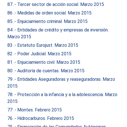
87 .- Tercer sector de acción social. Marzo 2015
86 .- Medidas de orden social. Marzo 2015
85 .- Enjuiciamiento criminal. Marzo 2015
84 .- Entidades de crédito y empresas de inversión.
Marzo 2015
83 .- Estatuto Eurojust. Marzo 2015
82 .- Poder Judicial. Marzo 2015
81 .- Enjuiciamiento civil. Marzo 2015
80 .- Auditoría de cuentas. Marzo 2015
79 .- Entidades Aseguradoras y reaseguradoras. Marzo
2015
78 .- Protección a la infancia y a la adolescencia. Marzo
2015
77 .- Montes. Febrero 2015
76 .- Hidrocarburos. Febrero 2015
75 .- Financiación de las Comunidades Autónomas.