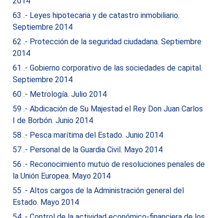
2014
63 .- Leyes hipotecaria y de catastro inmobiliario.
Septiembre 2014
62 .- Protección de la seguridad ciudadana. Septiembre
2014
61 .- Gobierno corporativo de las sociedades de capital.
Septiembre 2014
60 .- Metrología. Julio 2014
59 .- Abdicación de Su Majestad el Rey Don Juan Carlos
I de Borbón. Junio 2014
58 .- Pesca marítima del Estado. Junio 2014
57 .- Personal de la Guardia Civil. Mayo 2014
56 .- Reconocimiento mutuo de resoluciones penales de
la Unión Europea. Mayo 2014
55 .- Altos cargos de la Administración general del
Estado. Mayo 2014
54 .- Control de la actividad económico-financiera de los