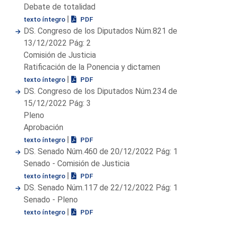
Debate de totalidad
|
texto íntegro
PDF
DS. Congreso de los Diputados Núm.821 de
13/12/2022 Pág: 2
Comisión de Justicia
Ratificación de la Ponencia y dictamen
|
texto íntegro
PDF
DS. Congreso de los Diputados Núm.234 de
15/12/2022 Pág: 3
Pleno
Aprobación
|
texto íntegro
PDF
DS. Senado Núm.460 de 20/12/2022 Pág: 1
Senado - Comisión de Justicia
|
texto íntegro
PDF
DS. Senado Núm.117 de 22/12/2022 Pág: 1
Senado - Pleno
|
texto íntegro
PDF