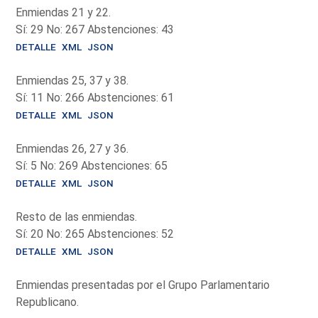
Enmiendas 21 y 22.
Sí: 29 No: 267 Abstenciones: 43
DETALLE
XML
JSON
Enmiendas 25, 37 y 38.
Sí: 11 No: 266 Abstenciones: 61
DETALLE
XML
JSON
Enmiendas 26, 27 y 36.
Sí: 5 No: 269 Abstenciones: 65
DETALLE
XML
JSON
Resto de las enmiendas.
Sí: 20 No: 265 Abstenciones: 52
DETALLE
XML
JSON
Enmiendas presentadas por el Grupo Parlamentario
Republicano.