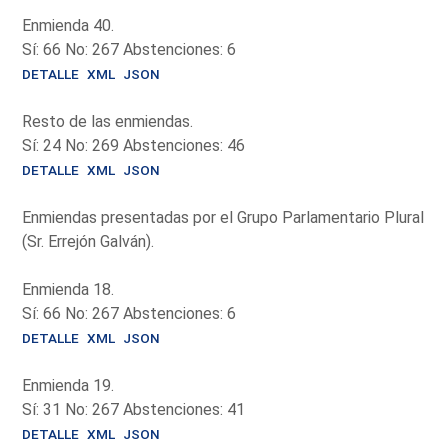
Enmienda 40.
Sí: 66 No: 267 Abstenciones: 6
DETALLE
XML
JSON
Resto de las enmiendas.
Sí: 24 No: 269 Abstenciones: 46
DETALLE
XML
JSON
Enmiendas presentadas por el Grupo Parlamentario Plural
(Sr. Errejón Galván).
Enmienda 18.
Sí: 66 No: 267 Abstenciones: 6
DETALLE
XML
JSON
Enmienda 19.
Sí: 31 No: 267 Abstenciones: 41
DETALLE
XML
JSON