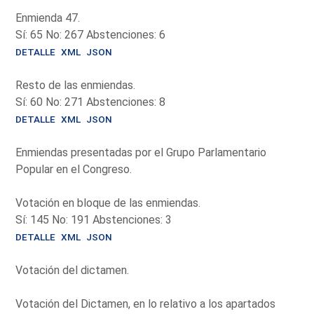
Enmienda 47.
Sí: 65 No: 267 Abstenciones: 6
DETALLE
XML
JSON
Resto de las enmiendas.
Sí: 60 No: 271 Abstenciones: 8
DETALLE
XML
JSON
Enmiendas presentadas por el Grupo Parlamentario
Popular en el Congreso.
Votación en bloque de las enmiendas.
Sí: 145 No: 191 Abstenciones: 3
DETALLE
XML
JSON
Votación del dictamen.
Votación del Dictamen, en lo relativo a los apartados