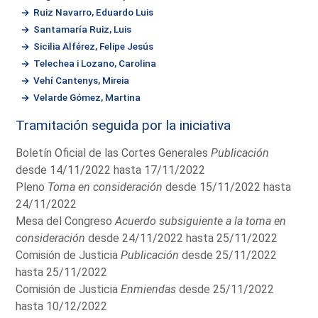
Ruiz Navarro, Eduardo Luis
Santamaría Ruiz, Luis
Sicilia Alférez, Felipe Jesús
Telechea i Lozano, Carolina
Vehí Cantenys, Mireia
Velarde Gómez, Martina
Tramitación seguida por la iniciativa
Boletín Oficial de las Cortes Generales
Publicación
desde 14/11/2022 hasta 17/11/2022
Pleno
Toma en consideración
desde 15/11/2022 hasta
24/11/2022
Mesa del Congreso
Acuerdo subsiguiente a la toma en
consideración
desde 24/11/2022 hasta 25/11/2022
Comisión de Justicia
Publicación
desde 25/11/2022
hasta 25/11/2022
Comisión de Justicia
Enmiendas
desde 25/11/2022
hasta 10/12/2022