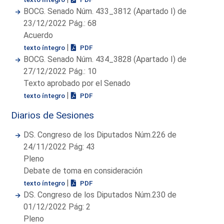
BOCG. Senado Núm. 433_3812 (Apartado I) de
23/12/2022 Pág.: 68
Acuerdo
|
texto íntegro
PDF
BOCG. Senado Núm. 434_3828 (Apartado I) de
27/12/2022 Pág.: 10
Texto aprobado por el Senado
|
texto íntegro
PDF
Diarios de Sesiones
DS. Congreso de los Diputados Núm.226 de
24/11/2022 Pág: 43
Pleno
Debate de toma en consideración
|
texto íntegro
PDF
DS. Congreso de los Diputados Núm.230 de
01/12/2022 Pág: 2
Pleno