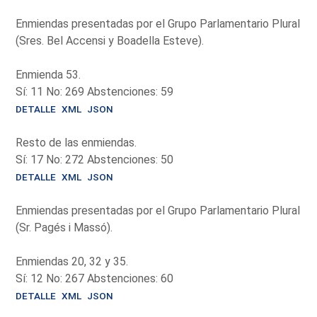
Enmiendas presentadas por el Grupo Parlamentario Plural
(Sres. Bel Accensi y Boadella Esteve).
Enmienda 53.
Sí: 11 No: 269 Abstenciones: 59
DETALLE
XML
JSON
Resto de las enmiendas.
Sí: 17 No: 272 Abstenciones: 50
DETALLE
XML
JSON
Enmiendas presentadas por el Grupo Parlamentario Plural
(Sr. Pagés i Massó).
Enmiendas 20, 32 y 35.
Sí: 12 No: 267 Abstenciones: 60
DETALLE
XML
JSON