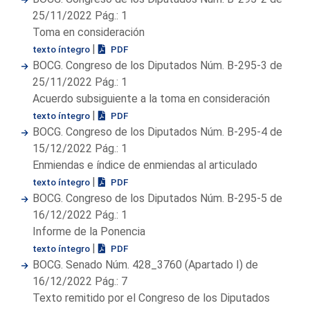
25/11/2022 Pág.: 1
Toma en consideración
|
texto íntegro
PDF
BOCG. Congreso de los Diputados Núm. B-295-3 de
25/11/2022 Pág.: 1
Acuerdo subsiguiente a la toma en consideración
|
texto íntegro
PDF
BOCG. Congreso de los Diputados Núm. B-295-4 de
15/12/2022 Pág.: 1
Enmiendas e índice de enmiendas al articulado
|
texto íntegro
PDF
BOCG. Congreso de los Diputados Núm. B-295-5 de
16/12/2022 Pág.: 1
Informe de la Ponencia
|
texto íntegro
PDF
BOCG. Senado Núm. 428_3760 (Apartado I) de
16/12/2022 Pág.: 7
Texto remitido por el Congreso de los Diputados