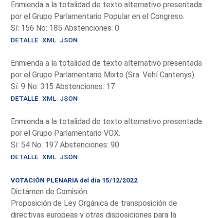
Enmienda a la totalidad de texto alternativo presentada
por el Grupo Parlamentario Popular en el Congreso.
Sí: 156 No: 185 Abstenciones: 0
DETALLE
XML
JSON
Enmienda a la totalidad de texto alternativo presentada
por el Grupo Parlamentario Mixto (Sra. Vehí Cantenys).
Sí: 9 No: 315 Abstenciones: 17
DETALLE
XML
JSON
Enmienda a la totalidad de texto alternativo presentada
por el Grupo Parlamentario VOX.
Sí: 54 No: 197 Abstenciones: 90
DETALLE
XML
JSON
VOTACIÓN PLENARIA del día 15/12/2022
Dictámen de Comisión.
Proposición de Ley Orgánica de transposición de
directivas europeas y otras disposiciones para la