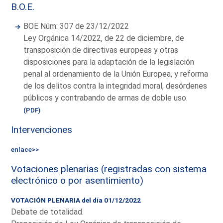
B.O.E.
BOE Núm: 307 de 23/12/2022
Ley Orgánica 14/2022, de 22 de diciembre, de
transposición de directivas europeas y otras
disposiciones para la adaptación de la legislación
penal al ordenamiento de la Unión Europea, y reforma
de los delitos contra la integridad moral, desórdenes
públicos y contrabando de armas de doble uso.
(PDF)
Intervenciones
enlace>>
Votaciones plenarias (registradas con sistema
electrónico o por asentimiento)
VOTACIÓN PLENARIA del día 01/12/2022
Debate de totalidad.