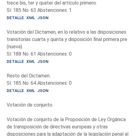
trece bis, ter y quater del artículo primero.
Sí: 185 No: 63 Abstenciones: 1
DETALLE
XML
JSON
Votación del Dictamen, en lo relativo a las disposiciones
transitorias cuarta y quinta y disposición final primera pre
(nueva).
Sí: 188 No: 61 Abstenciones: 0
DETALLE
XML
JSON
Resto del Dictamen.
Sí: 185 No: 64 Abstenciones: 0
DETALLE
XML
JSON
Votación de conjunto.
Votación de conjunto de la Proposición de Ley Orgánica
de transposición de directivas europeas y otras
disposiciones para la adaptación de la legislación penal al