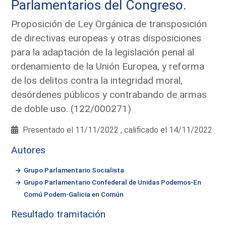
Parlamentarios del Congreso.
Proposición de Ley Orgánica de transposición
de directivas europeas y otras disposiciones
para la adaptación de la legislación penal al
ordenamiento de la Unión Europea, y reforma
de los delitos contra la integridad moral,
desórdenes públicos y contrabando de armas
de doble uso. (122/000271)
Presentado el 11/11/2022 , calificado el 14/11/2022
Autores
Grupo Parlamentario Socialista
Grupo Parlamentario Confederal de Unidas Podemos-En
Comú Podem-Galicia en Común
Resultado tramitación