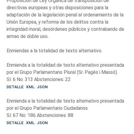
Proposición de Ley Orgánica de transposición de
directivas europeas y otras disposiciones para la
adaptación de la legislación penal al ordenamiento de la
Unión Europea, y reforma de los delitos contra la
integridad moral, desórdenes públicos y contrabando de
armas de doble uso.
Enmiendas a la totalidad de texto alternativo.
Enmienda a la totalidad de texto alternativo presentada
por el Grupo Parlamentario Plural (Sr. Pagès i Massó).
Sí: 6 No: 313 Abstenciones: 22
DETALLE
XML
JSON
Enmienda a la totalidad de texto alternativo presentada
por el Grupo Parlamentario Ciudadanos.
Sí: 67 No: 186 Abstenciones: 88
DETALLE
XML
JSON