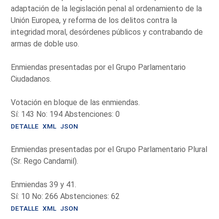
adaptación de la legislación penal al ordenamiento de la
Unión Europea, y reforma de los delitos contra la
integridad moral, desórdenes públicos y contrabando de
armas de doble uso.
Enmiendas presentadas por el Grupo Parlamentario
Ciudadanos.
Votación en bloque de las enmiendas.
Sí: 143 No: 194 Abstenciones: 0
DETALLE
XML
JSON
Enmiendas presentadas por el Grupo Parlamentario Plural
(Sr. Rego Candamil).
Enmiendas 39 y 41.
Sí: 10 No: 266 Abstenciones: 62
DETALLE
XML
JSON