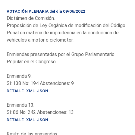
VOTACIÓN PLENARIA del día 09/06/2022
Dictámen de Comisión.
Proposición de Ley Orgánica de modificación del Código
Penal en materia de imprudencia en la conducción de
vehículos a motor o ciclomotor.
Enmiendas presentadas por el Grupo Parlamentario
Popular en el Congreso.
Enmienda 9.
Sí: 138 No: 194 Abstenciones: 9
DETALLE
XML
JSON
Enmienda 13.
Sí: 86 No: 242 Abstenciones: 13
DETALLE
XML
JSON
Resto de las enmiendas.