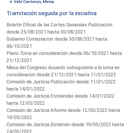
Vehí Cantenys, Mireia
Tramitación seguida por la iniciativa
Boletín Oficial de las Cortes Generales
Publicación
desde 25/08/2021 hasta 30/08/2021
Gobierno
Contestación
desde 30/08/2021 hasta
06/10/2021
Pleno
Toma en consideración
desde 06/10/2021 hasta
21/12/2021
Mesa del Congreso
Acuerdo subsiguiente a la toma en
consideración
desde 21/12/2021 hasta 11/01/2022
Comisión de Justicia
Publicación
desde 11/01/2022
hasta 14/01/2022
Comisión de Justicia
Enmiendas
desde 14/01/2022
hasta 12/05/2022
Comisión de Justicia
Informe
desde 12/05/2022 hasta
19/05/2022
Comisión de Justicia
Dictamen
desde 19/05/2022 hasta
24/05/2022