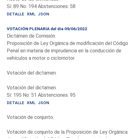
Sí: 89 No: 194 Abstenciones: 58
DETALLE
XML
JSON
VOTACIÓN PLENARIA del día 09/06/2022
Dictámen de Comisión.
Proposición de Ley Orgánica de modificación del Código
Penal en materia de imprudencia en la conducción de
vehículos a motor o ciclomotor.
Votación del dictamen.
Votación del dictamen.
Sí: 195 No: 51 Abstenciones: 95
DETALLE
XML
JSON
Votación de conjunto.
Votación de conjunto de la Proposición de Ley Orgánica