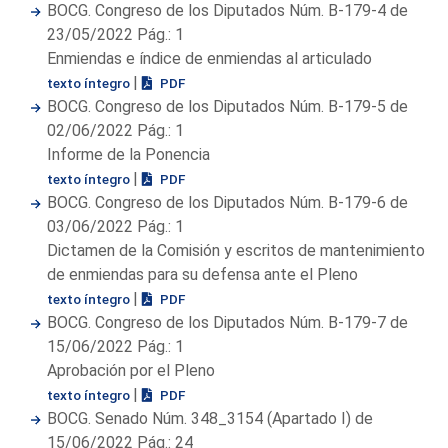
BOCG. Congreso de los Diputados Núm. B-179-4 de
23/05/2022 Pág.: 1
Enmiendas e índice de enmiendas al articulado
|
texto íntegro
PDF
BOCG. Congreso de los Diputados Núm. B-179-5 de
02/06/2022 Pág.: 1
Informe de la Ponencia
|
texto íntegro
PDF
BOCG. Congreso de los Diputados Núm. B-179-6 de
03/06/2022 Pág.: 1
Dictamen de la Comisión y escritos de mantenimiento
de enmiendas para su defensa ante el Pleno
|
texto íntegro
PDF
BOCG. Congreso de los Diputados Núm. B-179-7 de
15/06/2022 Pág.: 1
Aprobación por el Pleno
|
texto íntegro
PDF
BOCG. Senado Núm. 348_3154 (Apartado I) de
15/06/2022 Pág.: 24