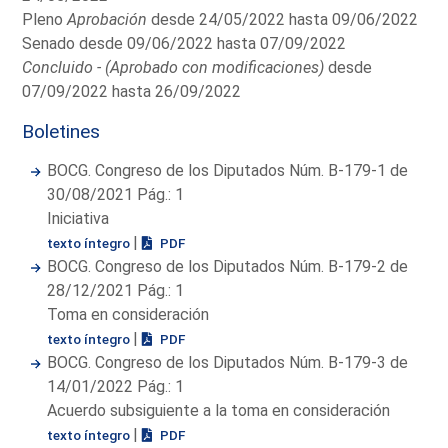
Pleno
Aprobación
desde 24/05/2022 hasta 09/06/2022
Senado desde 09/06/2022 hasta 07/09/2022
Concluido - (Aprobado con modificaciones)
desde
07/09/2022 hasta 26/09/2022
Boletines
BOCG. Congreso de los Diputados Núm. B-179-1 de
30/08/2021 Pág.: 1
Iniciativa
|
texto íntegro
PDF
BOCG. Congreso de los Diputados Núm. B-179-2 de
28/12/2021 Pág.: 1
Toma en consideración
|
texto íntegro
PDF
BOCG. Congreso de los Diputados Núm. B-179-3 de
14/01/2022 Pág.: 1
Acuerdo subsiguiente a la toma en consideración
|
texto íntegro
PDF