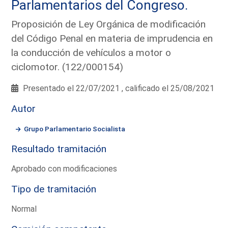
Parlamentarios del Congreso.
Proposición de Ley Orgánica de modificación
del Código Penal en materia de imprudencia en
la conducción de vehículos a motor o
ciclomotor. (122/000154)
Presentado el 22/07/2021 , calificado el 25/08/2021
Autor
Grupo Parlamentario Socialista
Resultado tramitación
Aprobado con modificaciones
Tipo de tramitación
Normal