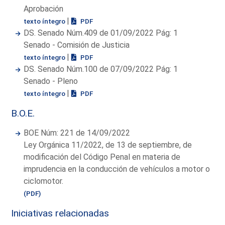
Aprobación
|
texto íntegro
PDF
DS. Senado Núm.409 de 01/09/2022 Pág: 1
Senado - Comisión de Justicia
|
texto íntegro
PDF
DS. Senado Núm.100 de 07/09/2022 Pág: 1
Senado - Pleno
|
texto íntegro
PDF
B.O.E.
BOE Núm: 221 de 14/09/2022
Ley Orgánica 11/2022, de 13 de septiembre, de
modificación del Código Penal en materia de
imprudencia en la conducción de vehículos a motor o
ciclomotor.
(PDF)
Iniciativas relacionadas