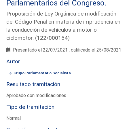
Parlamentarios del Congreso.
Proposición de Ley Orgánica de modificación
del Código Penal en materia de imprudencia en
la conducción de vehículos a motor o
ciclomotor. (122/000154)
Presentado el 22/07/2021 , calificado el 25/08/2021
Autor
Grupo Parlamentario Socialista
Resultado tramitación
Aprobado con modificaciones
Tipo de tramitación
Normal