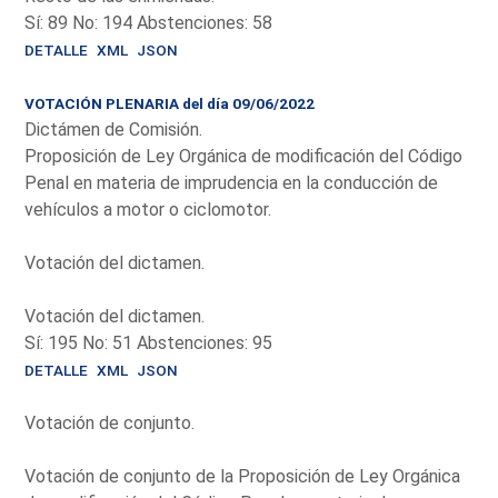
Sí: 89 No: 194 Abstenciones: 58
DETALLE
XML
JSON
VOTACIÓN PLENARIA del día 09/06/2022
Dictámen de Comisión.
Proposición de Ley Orgánica de modificación del Código
Penal en materia de imprudencia en la conducción de
vehículos a motor o ciclomotor.
Votación del dictamen.
Votación del dictamen.
Sí: 195 No: 51 Abstenciones: 95
DETALLE
XML
JSON
Votación de conjunto.
Votación de conjunto de la Proposición de Ley Orgánica