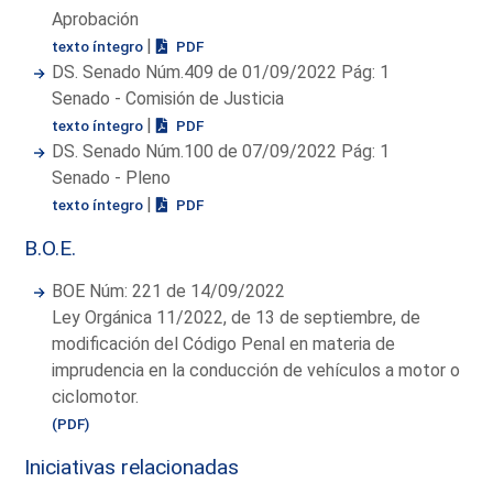
Aprobación
|
texto íntegro
PDF
DS. Senado Núm.409 de 01/09/2022 Pág: 1
Senado - Comisión de Justicia
|
texto íntegro
PDF
DS. Senado Núm.100 de 07/09/2022 Pág: 1
Senado - Pleno
|
texto íntegro
PDF
B.O.E.
BOE Núm: 221 de 14/09/2022
Ley Orgánica 11/2022, de 13 de septiembre, de
modificación del Código Penal en materia de
imprudencia en la conducción de vehículos a motor o
ciclomotor.
(PDF)
Iniciativas relacionadas