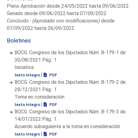
Pleno
Aprobación
desde 24/05/2022 hasta 09/06/2022
Senado desde 09/06/2022 hasta 07/09/2022
Concluido - (Aprobado con modificaciones)
desde
07/09/2022 hasta 26/09/2022
Boletines
BOCG. Congreso de los Diputados Núm. B-179-1 de
30/08/2021 Pág.: 1
Iniciativa
|
texto íntegro
PDF
BOCG. Congreso de los Diputados Núm. B-179-2 de
28/12/2021 Pág.: 1
Toma en consideración
|
texto íntegro
PDF
BOCG. Congreso de los Diputados Núm. B-179-3 de
14/01/2022 Pág.: 1
Acuerdo subsiguiente a la toma en consideración
|
texto íntegro
PDF