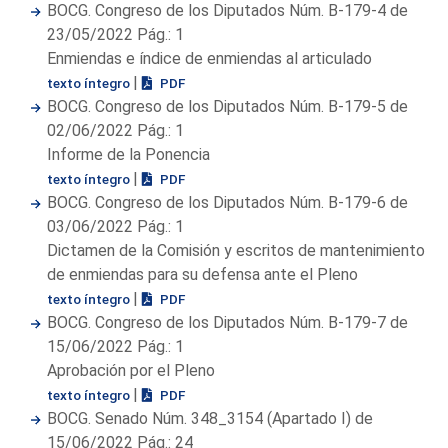
BOCG. Congreso de los Diputados Núm. B-179-4 de
23/05/2022 Pág.: 1
Enmiendas e índice de enmiendas al articulado
|
texto íntegro
PDF
BOCG. Congreso de los Diputados Núm. B-179-5 de
02/06/2022 Pág.: 1
Informe de la Ponencia
|
texto íntegro
PDF
BOCG. Congreso de los Diputados Núm. B-179-6 de
03/06/2022 Pág.: 1
Dictamen de la Comisión y escritos de mantenimiento
de enmiendas para su defensa ante el Pleno
|
texto íntegro
PDF
BOCG. Congreso de los Diputados Núm. B-179-7 de
15/06/2022 Pág.: 1
Aprobación por el Pleno
|
texto íntegro
PDF
BOCG. Senado Núm. 348_3154 (Apartado I) de
15/06/2022 Pág.: 24