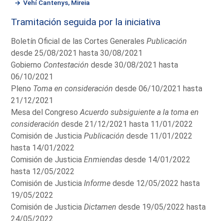
Vehí Cantenys, Mireia
Tramitación seguida por la iniciativa
Boletín Oficial de las Cortes Generales
Publicación
desde 25/08/2021 hasta 30/08/2021
Gobierno
Contestación
desde 30/08/2021 hasta
06/10/2021
Pleno
Toma en consideración
desde 06/10/2021 hasta
21/12/2021
Mesa del Congreso
Acuerdo subsiguiente a la toma en
consideración
desde 21/12/2021 hasta 11/01/2022
Comisión de Justicia
Publicación
desde 11/01/2022
hasta 14/01/2022
Comisión de Justicia
Enmiendas
desde 14/01/2022
hasta 12/05/2022
Comisión de Justicia
Informe
desde 12/05/2022 hasta
19/05/2022
Comisión de Justicia
Dictamen
desde 19/05/2022 hasta
24/05/2022