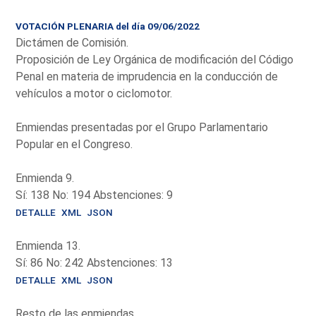
VOTACIÓN PLENARIA del día 09/06/2022
Dictámen de Comisión.
Proposición de Ley Orgánica de modificación del Código
Penal en materia de imprudencia en la conducción de
vehículos a motor o ciclomotor.
Enmiendas presentadas por el Grupo Parlamentario
Popular en el Congreso.
Enmienda 9.
Sí: 138 No: 194 Abstenciones: 9
DETALLE
XML
JSON
Enmienda 13.
Sí: 86 No: 242 Abstenciones: 13
DETALLE
XML
JSON
Resto de las enmiendas.