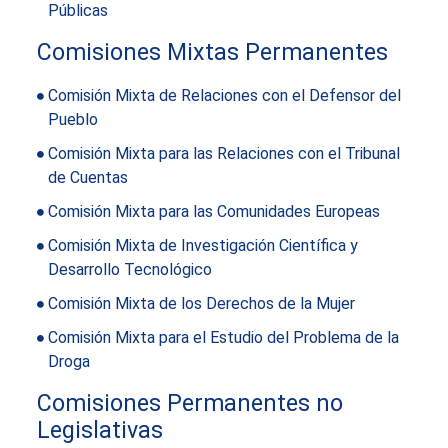
Públicas
Comisiones Mixtas Permanentes
Comisión Mixta de Relaciones con el Defensor del
Pueblo
Comisión Mixta para las Relaciones con el Tribunal
de Cuentas
Comisión Mixta para las Comunidades Europeas
Comisión Mixta de Investigación Científica y
Desarrollo Tecnológico
Comisión Mixta de los Derechos de la Mujer
Comisión Mixta para el Estudio del Problema de la
Droga
Comisiones Permanentes no
Legislativas