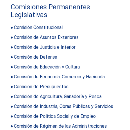
Comisiones Permanentes
Legislativas
Comisión Constitucional
Comisión de Asuntos Exteriores
Comisión de Justicia e Interior
Comisión de Defensa
Comisión de Educación y Cultura
Comisión de Economía, Comercio y Hacienda
Comisión de Presupuestos
Comisión de Agricultura, Ganadería y Pesca
Comisión de Industria, Obras Públicas y Servicios
Comisión de Política Social y de Empleo
Comisión de Régimen de las Administraciones