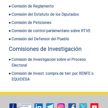
Comisión de Reglamento
Comisión del Estatuto de los Diputados
Comisión de Peticiones
Comisión de control parlamentario sobre RTVE
Comisión del Defensor del Pueblo
Comisiones de Investigación
Comision de Investigacion sobre el Proceso
Electoral
Comisión de Invest. compra de terr. por RENFE o
EQUIDESA