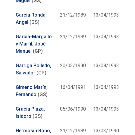
Miguel
(GS)
García Ronda,
21/12/1989
13/04/1993
Angel
(GS)
García-Margallo
21/12/1989
13/04/1993
y Marfil, José
Manuel
(GP)
Garriga Polledo,
20/03/1990
13/04/1993
Salvador
(GP)
Gimeno Marín,
16/04/1991
13/04/1993
Fernando
(GS)
Gracia Plaza,
05/06/1990
13/04/1993
Isidoro
(GS)
Hermosín Bono,
21/12/1989
13/03/1990