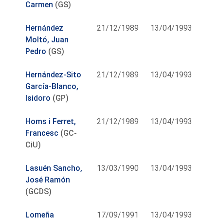
Carmen
(GS)
Hernández
21/12/1989
13/04/1993
Moltó, Juan
Pedro
(GS)
Hernández-Sito
21/12/1989
13/04/1993
García-Blanco,
Isidoro
(GP)
Homs i Ferret,
21/12/1989
13/04/1993
Francesc
(GC-
CiU)
Lasuén Sancho,
13/03/1990
13/04/1993
José Ramón
(GCDS)
Lomeña
17/09/1991
13/04/1993