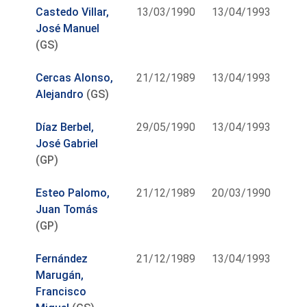
Castedo Villar,
13/03/1990
13/04/1993
José Manuel
(GS)
Cercas Alonso,
21/12/1989
13/04/1993
Alejandro
(GS)
Díaz Berbel,
29/05/1990
13/04/1993
José Gabriel
(GP)
Esteo Palomo,
21/12/1989
20/03/1990
Juan Tomás
(GP)
Fernández
21/12/1989
13/04/1993
Marugán,
Francisco