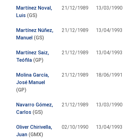
Martínez Noval,
21/12/1989
13/03/1990
Luis
(GS)
Martínez Núñez,
21/12/1989
13/04/1993
Manuel
(GS)
Martínez Saiz,
21/12/1989
13/04/1993
Teófila
(GP)
Molina García,
21/12/1989
18/06/1991
José Manuel
(GP)
Navarro Gómez,
21/12/1989
13/03/1990
Carlos
(GS)
Oliver Chirivella,
02/10/1990
13/04/1993
Juan
(GMX)