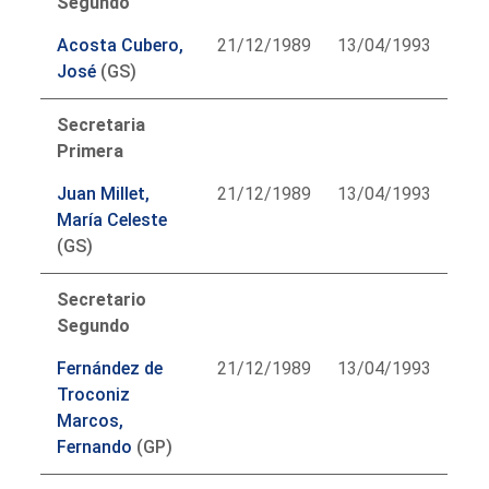
Segundo
Acosta Cubero,
21/12/1989
13/04/1993
José
(GS)
Secretaria
Primera
Juan Millet,
21/12/1989
13/04/1993
María Celeste
(GS)
Secretario
Segundo
Fernández de
21/12/1989
13/04/1993
Troconiz
Marcos,
Fernando
(GP)