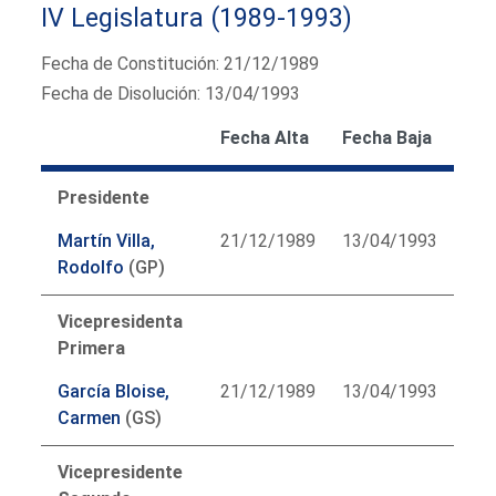
IV Legislatura (1989-1993)
Fecha de Constitución: 21/12/1989
Fecha de Disolución: 13/04/1993
Fecha Alta
Fecha Baja
Presidente
Martín Villa,
21/12/1989
13/04/1993
Rodolfo
(GP)
Vicepresidenta
Primera
García Bloise,
21/12/1989
13/04/1993
Carmen
(GS)
Vicepresidente