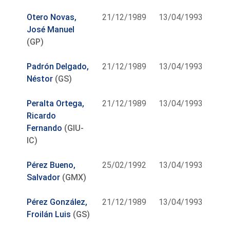
Otero Novas,
21/12/1989
13/04/1993
José Manuel
(GP)
Padrón Delgado,
21/12/1989
13/04/1993
Néstor
(GS)
Peralta Ortega,
21/12/1989
13/04/1993
Ricardo
Fernando
(GIU-
IC)
Pérez Bueno,
25/02/1992
13/04/1993
Salvador
(GMX)
Pérez González,
21/12/1989
13/04/1993
Froilán Luis
(GS)