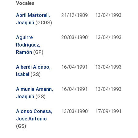
Vocales
Abril Martorell,
21/12/1989
13/04/1993
Joaquín
(GCDS)
Aguirre
20/03/1990
13/04/1993
Rodríguez,
Ramón
(GP)
Alberdi Alonso,
16/04/1991
13/04/1993
Isabel
(GS)
Almunia Amann,
16/04/1991
13/04/1993
Joaquín
(GS)
Alonso Conesa,
13/03/1990
17/09/1991
José Antonio
(GS)