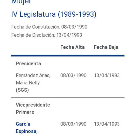
Mujer
IV Legislatura (1989-1993)
Fecha de Constitución: 08/03/1990
Fecha de Disolución: 13/04/1993
Fecha Alta
Fecha Baja
Presidenta
Fernández Arias,
08/03/1990
13/04/1993
María Nelly
(SGS)
Vicepresidente
Primero
García
08/03/1990
13/04/1993
Espinosa,