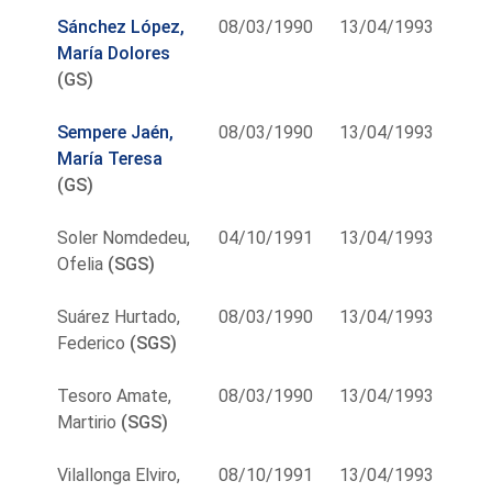
Sánchez López,
08/03/1990
13/04/1993
María Dolores
(GS)
Sempere Jaén,
08/03/1990
13/04/1993
María Teresa
(GS)
Soler Nomdedeu,
04/10/1991
13/04/1993
Ofelia
(SGS)
Suárez Hurtado,
08/03/1990
13/04/1993
Federico
(SGS)
Tesoro Amate,
08/03/1990
13/04/1993
Martirio
(SGS)
Vilallonga Elviro,
08/10/1991
13/04/1993