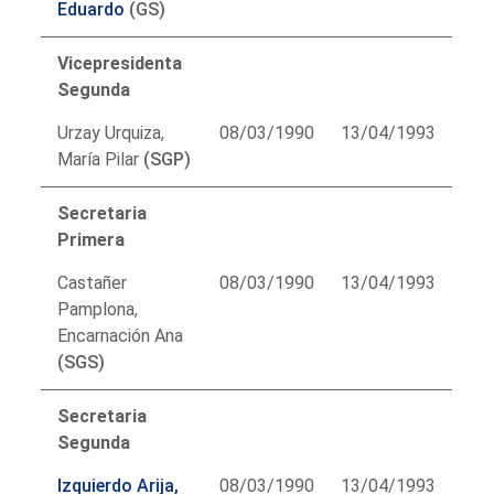
Eduardo
(GS)
Vicepresidenta
Segunda
Urzay Urquiza,
08/03/1990
13/04/1993
María Pilar
(SGP)
Secretaria
Primera
Castañer
08/03/1990
13/04/1993
Pamplona,
Encarnación Ana
(SGS)
Secretaria
Segunda
Izquierdo Arija,
08/03/1990
13/04/1993