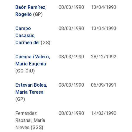
Baón Ramírez,
08/03/1990
13/04/1993
Rogelio
(GP)
Campo
08/03/1990
13/04/1993
Casasús,
Carmen del
(GS)
Cuenca i Valero,
08/03/1990
28/12/1992
María Eugenia
(GC-CiU)
Estevan Bolea,
08/03/1990
06/09/1991
María Teresa
(GP)
Fernández
08/03/1990
14/03/1990
Rabanal, María
Nieves
(SGS)