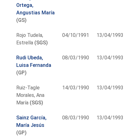
Ortega,
Angustias María
(GS)
Rojo Tudela,
04/10/1991
13/04/1993
Estrella
(SGS)
Rudi Ubeda,
08/03/1990
13/04/1993
Luisa Fernanda
(GP)
Ruiz-Tagle
14/03/1990
13/04/1993
Morales, Ana
María
(SGS)
Sainz García,
08/03/1990
13/04/1993
María Jesús
(GP)