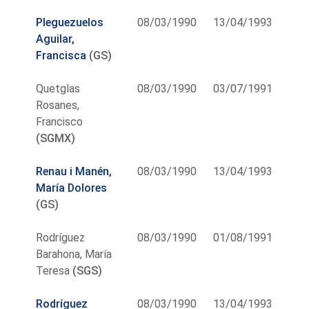
Pleguezuelos
08/03/1990
13/04/1993
Aguilar,
Francisca
(GS)
Quetglas
08/03/1990
03/07/1991
Rosanes,
Francisco
(SGMX)
Renau i Manén,
08/03/1990
13/04/1993
María Dolores
(GS)
Rodríguez
08/03/1990
01/08/1991
Barahona, María
Teresa
(SGS)
Rodríguez
08/03/1990
13/04/1993