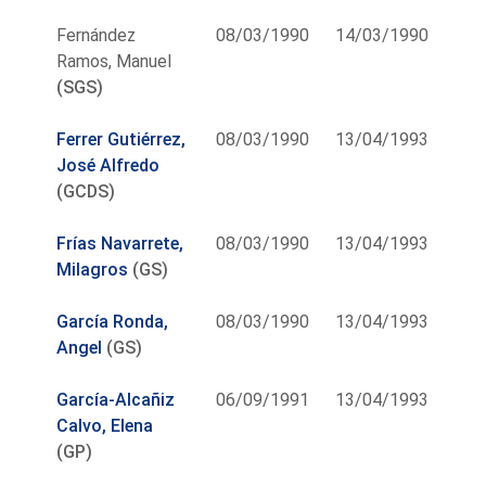
Fernández
08/03/1990
14/03/1990
Ramos, Manuel
(SGS)
Ferrer Gutiérrez,
08/03/1990
13/04/1993
José Alfredo
(GCDS)
Frías Navarrete,
08/03/1990
13/04/1993
Milagros
(GS)
García Ronda,
08/03/1990
13/04/1993
Angel
(GS)
García-Alcañiz
06/09/1991
13/04/1993
Calvo, Elena
(GP)