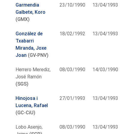
Garmendia
23/10/1990
13/04/1993
Galbete, Koro
(GMX)
González de
18/02/1992
13/04/1993
Txabarri
Miranda, Joxe
Joan
(GV-PNV)
Herrero Merediz,
08/03/1990
14/03/1990
José Ramón
(SGS)
Hinojosa i
27/01/1993
13/04/1993
Lucena, Rafael
(GC-CiU)
Lobo Asenjo,
08/03/1990
13/04/1993