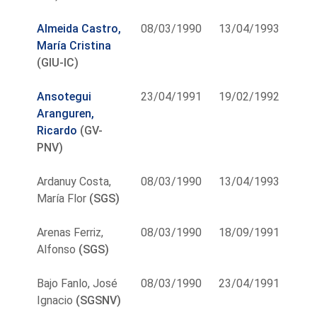
Almeida Castro,
08/03/1990
13/04/1993
María Cristina
(GIU-IC)
Ansotegui
23/04/1991
19/02/1992
Aranguren,
Ricardo
(GV-
PNV)
Ardanuy Costa,
08/03/1990
13/04/1993
María Flor
(SGS)
Arenas Ferriz,
08/03/1990
18/09/1991
Alfonso
(SGS)
Bajo Fanlo, José
08/03/1990
23/04/1991
Ignacio
(SGSNV)