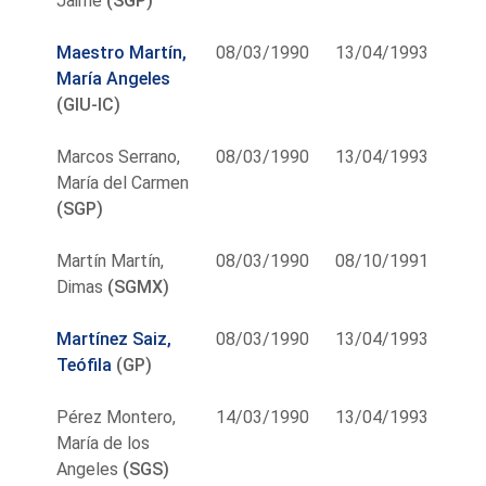
Jaime
(SGP)
Maestro Martín,
08/03/1990
13/04/1993
María Angeles
(GIU-IC)
Marcos Serrano,
08/03/1990
13/04/1993
María del Carmen
(SGP)
Martín Martín,
08/03/1990
08/10/1991
Dimas
(SGMX)
Martínez Saiz,
08/03/1990
13/04/1993
Teófila
(GP)
Pérez Montero,
14/03/1990
13/04/1993
María de los
Angeles
(SGS)