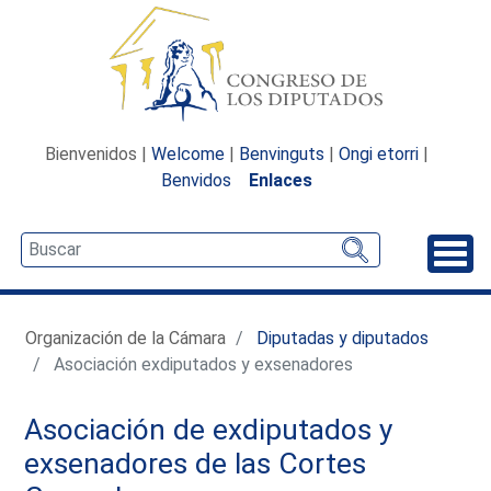
Bienvenidos |
Welcome
|
Benvinguts
|
Ongi etorri
|
Benvidos
Enlaces
Desp
Organización de la Cámara
Diputadas y diputados
Asociación exdiputados y exsenadores
Asociación de exdiputados y
exsenadores de las Cortes