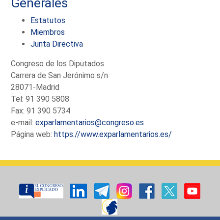
Generales
Estatutos
Miembros
Junta Directiva
Congreso de los Diputados
Carrera de San Jerónimo s/n
28071-Madrid
Tel: 91 390 5808
Fax: 91 390 5734
e-mail:
exparlamentarios@congreso.es
Página web:
https://www.exparlamentarios.es/