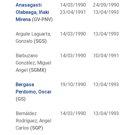
Anasagasti
14/03/1990
24/09/1990
Olabeaga, Iñaki
23/04/1991
13/04/1993
Mirena
(GV-PNV)
Arguile Laguarta,
14/03/1990
13/04/1993
Gonzalo
(SGS)
Barbuzano
14/03/1990
10/04/1991
González, Miguel
Angel
(SGMX)
Bergasa
19/10/1990
13/04/1993
Perdomo, Oscar
(GS)
Bernáldez
14/03/1990
13/04/1993
Rodríguez, Angel
Carlos
(SGP)