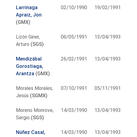
Larrinaga
02/10/1990
19/02/1991
Apraiz, Jon
(GMX)
Lizón Giner,
06/05/1991
13/04/1993
Arturo
(SGS)
Mendizábal
26/02/1991
13/04/1993
Gorostiaga,
Arantza
(GMX)
Morales Morales,
07/10/1991
05/11/1991
Jesús
(SGMX)
Moreno Monrove,
14/03/1990
13/04/1993
Sergio
(SGS)
Núñez Casal,
14/03/1990
13/04/1993