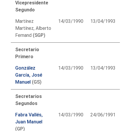
Vicepresidente
Segundo
Martínez
14/03/1990
13/04/1993
Martínez, Alberto
Fernand
(SGP)
Secretario
Primero
González
14/03/1990
13/04/1993
García, José
Manuel
(GS)
Secretarios
Segundos
Fabra Vallés,
14/03/1990
24/06/1991
Juan Manuel
(GP)