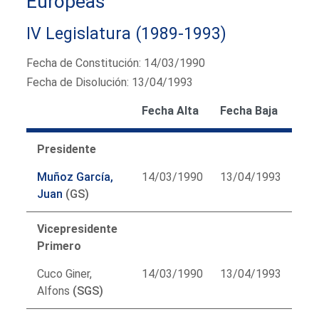
Europeas
IV Legislatura (1989-1993)
Fecha de Constitución: 14/03/1990
Fecha de Disolución: 13/04/1993
Fecha Alta
Fecha Baja
Presidente
Muñoz García,
14/03/1990
13/04/1993
Juan
(GS)
Vicepresidente
Primero
Cuco Giner,
14/03/1990
13/04/1993
Alfons
(SGS)