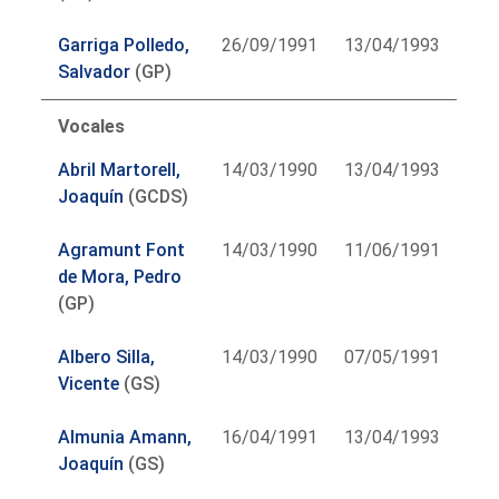
Garriga Polledo,
26/09/1991
13/04/1993
Salvador
(GP)
Vocales
Abril Martorell,
14/03/1990
13/04/1993
Joaquín
(GCDS)
Agramunt Font
14/03/1990
11/06/1991
de Mora, Pedro
(GP)
Albero Silla,
14/03/1990
07/05/1991
Vicente
(GS)
Almunia Amann,
16/04/1991
13/04/1993
Joaquín
(GS)