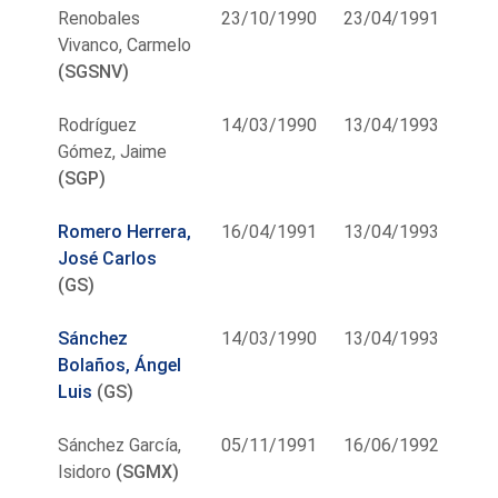
Renobales
23/10/1990
23/04/1991
Vivanco, Carmelo
(SGSNV)
Rodríguez
14/03/1990
13/04/1993
Gómez, Jaime
(SGP)
Romero Herrera,
16/04/1991
13/04/1993
José Carlos
(GS)
Sánchez
14/03/1990
13/04/1993
Bolaños, Ángel
Luis
(GS)
Sánchez García,
05/11/1991
16/06/1992
Isidoro
(SGMX)