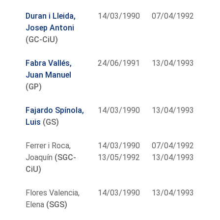
Duran i Lleida,
14/03/1990
07/04/1992
Josep Antoni
(GC-CiU)
Fabra Vallés,
24/06/1991
13/04/1993
Juan Manuel
(GP)
Fajardo Spínola,
14/03/1990
13/04/1993
Luis
(GS)
Ferrer i Roca,
14/03/1990
07/04/1992
Joaquín
(SGC-
13/05/1992
13/04/1993
CiU)
Flores Valencia,
14/03/1990
13/04/1993
Elena
(SGS)