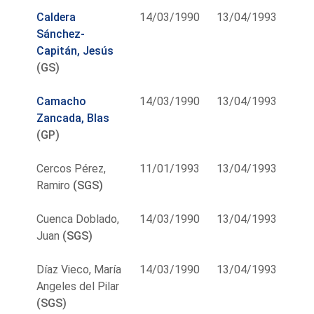
Caldera
14/03/1990
13/04/1993
Sánchez-
Capitán, Jesús
(GS)
Camacho
14/03/1990
13/04/1993
Zancada, Blas
(GP)
Cercos Pérez,
11/01/1993
13/04/1993
Ramiro
(SGS)
Cuenca Doblado,
14/03/1990
13/04/1993
Juan
(SGS)
Díaz Vieco, María
14/03/1990
13/04/1993
Angeles del Pilar
(SGS)