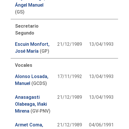
Ángel Manuel
(GS)
Secretario
Segundo
Escuin Monfort,
21/12/1989
13/04/1993
José María
(GP)
Vocales
Alonso Losada,
17/11/1992
13/04/1993
Manuel
(GCDS)
Anasagasti
21/12/1989
13/04/1993
Olabeaga, Iñaki
Mirena
(GV-PNV)
Armet Coma,
21/12/1989
04/06/1991