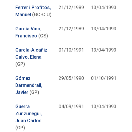
Ferrer i Profitós,
21/12/1989
13/04/1993
Manuel
(GC-CiU)
García Vico,
21/12/1989
13/04/1993
Francisco
(GS)
García-Alcañiz
01/10/1991
13/04/1993
Calvo, Elena
(GP)
Gómez
29/05/1990
01/10/1991
Darmendrail,
Javier
(GP)
Guerra
04/09/1991
13/04/1993
Zunzunegui,
Juan Carlos
(GP)