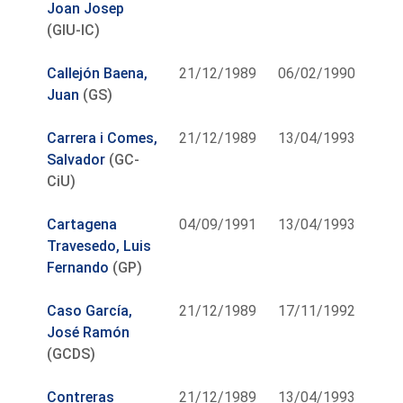
Joan Josep
(GIU-IC)
Callejón Baena,
21/12/1989
06/02/1990
Juan
(GS)
Carrera i Comes,
21/12/1989
13/04/1993
Salvador
(GC-
CiU)
Cartagena
04/09/1991
13/04/1993
Travesedo, Luis
Fernando
(GP)
Caso García,
21/12/1989
17/11/1992
José Ramón
(GCDS)
Contreras
21/12/1989
13/04/1993