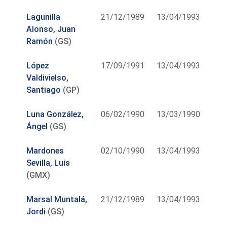
Lagunilla
21/12/1989
13/04/1993
Alonso, Juan
Ramón
(GS)
López
17/09/1991
13/04/1993
Valdivielso,
Santiago
(GP)
Luna González,
06/02/1990
13/03/1990
Ángel
(GS)
Mardones
02/10/1990
13/04/1993
Sevilla, Luis
(GMX)
Marsal Muntalá,
21/12/1989
13/04/1993
Jordi
(GS)