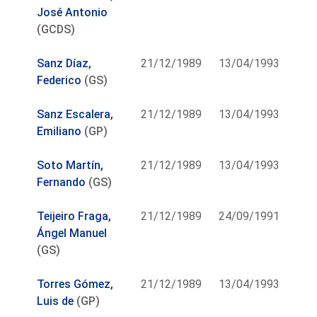
José Antonio
(GCDS)
Sanz Díaz,
21/12/1989
13/04/1993
Federico
(GS)
Sanz Escalera,
21/12/1989
13/04/1993
Emiliano
(GP)
Soto Martín,
21/12/1989
13/04/1993
Fernando
(GS)
Teijeiro Fraga,
21/12/1989
24/09/1991
Ángel Manuel
(GS)
Torres Gómez,
21/12/1989
13/04/1993
Luis de
(GP)