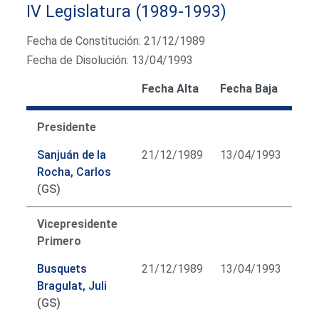
IV Legislatura (1989-1993)
Fecha de Constitución: 21/12/1989
Fecha de Disolución: 13/04/1993
Fecha Alta
Fecha Baja
Presidente
Sanjuán de la
21/12/1989
13/04/1993
Rocha, Carlos
(GS)
Vicepresidente
Primero
Busquets
21/12/1989
13/04/1993
Bragulat, Juli
(GS)