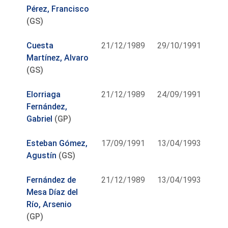
Pérez, Francisco
(GS)
Cuesta
21/12/1989
29/10/1991
Martínez, Alvaro
(GS)
Elorriaga
21/12/1989
24/09/1991
Fernández,
Gabriel
(GP)
Esteban Gómez,
17/09/1991
13/04/1993
Agustín
(GS)
Fernández de
21/12/1989
13/04/1993
Mesa Díaz del
Río, Arsenio
(GP)