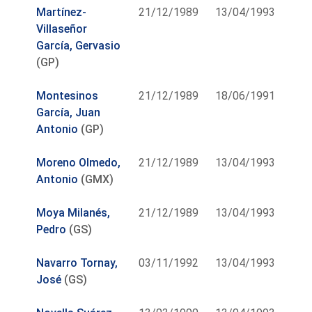
Martínez-
21/12/1989
13/04/1993
Villaseñor
García, Gervasio
(GP)
Montesinos
21/12/1989
18/06/1991
García, Juan
Antonio
(GP)
Moreno Olmedo,
21/12/1989
13/04/1993
Antonio
(GMX)
Moya Milanés,
21/12/1989
13/04/1993
Pedro
(GS)
Navarro Tornay,
03/11/1992
13/04/1993
José
(GS)