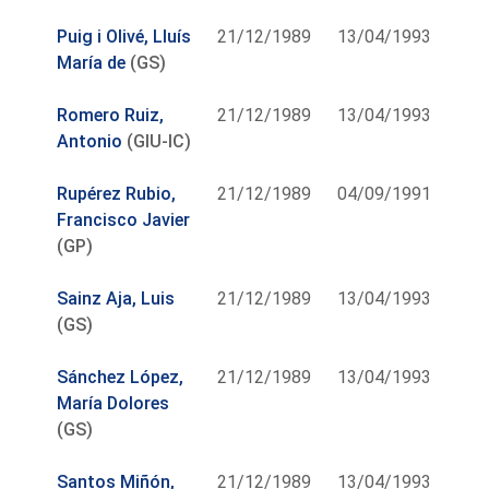
Puig i Olivé, Lluís
21/12/1989
13/04/1993
María de
(GS)
Romero Ruiz,
21/12/1989
13/04/1993
Antonio
(GIU-IC)
Rupérez Rubio,
21/12/1989
04/09/1991
Francisco Javier
(GP)
Sainz Aja, Luis
21/12/1989
13/04/1993
(GS)
Sánchez López,
21/12/1989
13/04/1993
María Dolores
(GS)
Santos Miñón,
21/12/1989
13/04/1993