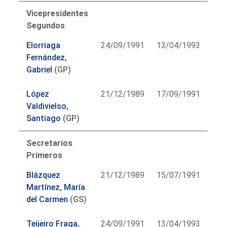
Vicepresidentes
Segundos
Elorriaga
24/09/1991
13/04/1993
Fernández,
Gabriel
(GP)
López
21/12/1989
17/09/1991
Valdivielso,
Santiago
(GP)
Secretarios
Primeros
Blázquez
21/12/1989
15/07/1991
Martínez, María
del Carmen
(GS)
Teijeiro Fraga,
24/09/1991
13/04/1993